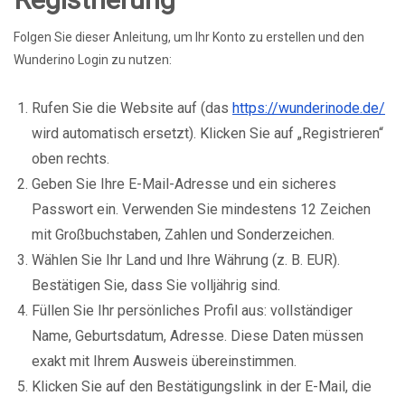
Folgen Sie dieser Anleitung, um Ihr Konto zu erstellen und den
Wunderino Login zu nutzen:
Rufen Sie die Website auf (das
https://wunderinode.de/
wird automatisch ersetzt). Klicken Sie auf „Registrieren“
oben rechts.
Geben Sie Ihre E-Mail-Adresse und ein sicheres
Passwort ein. Verwenden Sie mindestens 12 Zeichen
mit Großbuchstaben, Zahlen und Sonderzeichen.
Wählen Sie Ihr Land und Ihre Währung (z. B. EUR).
Bestätigen Sie, dass Sie volljährig sind.
Füllen Sie Ihr persönliches Profil aus: vollständiger
Name, Geburtsdatum, Adresse. Diese Daten müssen
exakt mit Ihrem Ausweis übereinstimmen.
Klicken Sie auf den Bestätigungslink in der E-Mail, die