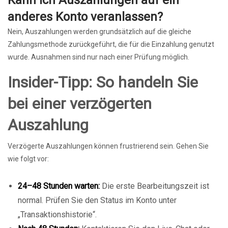
Kann ich Auszahlungen auf ein
anderes Konto veranlassen?
Nein, Auszahlungen werden grundsätzlich auf die gleiche
Zahlungsmethode zurückgeführt, die für die Einzahlung genutzt
wurde. Ausnahmen sind nur nach einer Prüfung möglich.
Insider-Tipp: So handeln Sie
bei einer verzögerten
Auszahlung
Verzögerte Auszahlungen können frustrierend sein. Gehen Sie
wie folgt vor:
24–48 Stunden warten:
Die erste Bearbeitungszeit ist
normal. Prüfen Sie den Status im Konto unter
„Transaktionshistorie“.