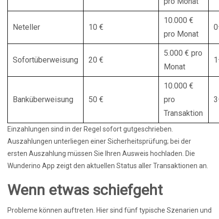
pro Monat
10.000 €
Neteller
10 €
0
pro Monat
5.000 € pro
Sofortüberweisung
20 €
1
Monat
10.000 €
Banküberweisung
50 €
pro
3
Transaktion
Einzahlungen sind in der Regel sofort gutgeschrieben.
Auszahlungen unterliegen einer Sicherheitsprüfung; bei der
ersten Auszahlung müssen Sie Ihren Ausweis hochladen. Die
Wunderino App zeigt den aktuellen Status aller Transaktionen an.
Wenn etwas schiefgeht
Probleme können auftreten. Hier sind fünf typische Szenarien und