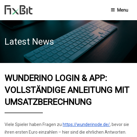
Menu
Privacy Policy
Latest News
Terms And Conditions
End-User Licensing Agreement
Knowledge Base
WUNDERINO LOGIN & APP:
Contact Us
VOLLSTÄNDIGE ANLEITUNG MIT
UMSATZBERECHNUNG
Viele Spieler haben Fragen zu
https://wunderinode.de/
, bevor sie
ihren ersten Euro einzahlen – hier sind die ehrlichen Antworten.