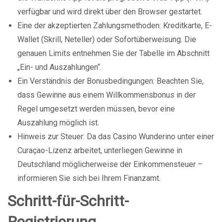
verfügbar und wird direkt über den Browser gestartet.
Eine der akzeptierten Zahlungsmethoden: Kreditkarte, E-
Wallet (Skrill, Neteller) oder Sofortüberweisung. Die
genauen Limits entnehmen Sie der Tabelle im Abschnitt
„Ein- und Auszahlungen“.
Ein Verständnis der Bonusbedingungen: Beachten Sie,
dass Gewinne aus einem Willkommensbonus in der
Regel umgesetzt werden müssen, bevor eine
Auszahlung möglich ist.
Hinweis zur Steuer: Da das Casino Wunderino unter einer
Curaçao-Lizenz arbeitet, unterliegen Gewinne in
Deutschland möglicherweise der Einkommensteuer –
informieren Sie sich bei Ihrem Finanzamt.
Schritt-für-Schritt-
Registrierung