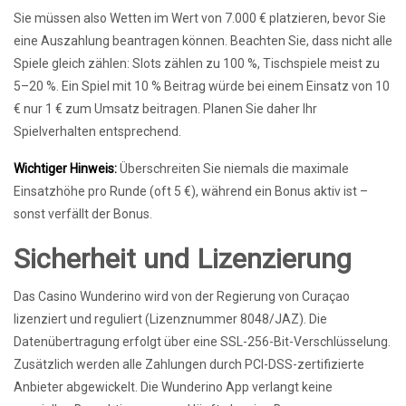
Sie müssen also Wetten im Wert von 7.000 € platzieren, bevor Sie
eine Auszahlung beantragen können. Beachten Sie, dass nicht alle
Spiele gleich zählen: Slots zählen zu 100 %, Tischspiele meist zu
5–20 %. Ein Spiel mit 10 % Beitrag würde bei einem Einsatz von 10
€ nur 1 € zum Umsatz beitragen. Planen Sie daher Ihr
Spielverhalten entsprechend.
Wichtiger Hinweis:
Überschreiten Sie niemals die maximale
Einsatzhöhe pro Runde (oft 5 €), während ein Bonus aktiv ist –
sonst verfällt der Bonus.
Sicherheit und Lizenzierung
Das Casino Wunderino wird von der Regierung von Curaçao
lizenziert und reguliert (Lizenznummer 8048/JAZ). Die
Datenübertragung erfolgt über eine SSL-256-Bit-Verschlüsselung.
Zusätzlich werden alle Zahlungen durch PCI-DSS-zertifizierte
Anbieter abgewickelt. Die Wunderino App verlangt keine