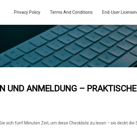
Privacy Policy
Terms And Conditions
End-User Licensi
IN UND ANMELDUNG – PRAKTISCHE
e sich fünf Minuten Zeit, um diese Checkliste zu lesen – sie deckt die 