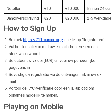
Neteller
€10
€10.000
Binnen 24 uur
Bankoverschrijving
€20
€20.000
2-5 werkdag
How to Sign Up
Bezoek
https://711-casino.org/
en klik op ‘Registreren’.
Vul het formulier in met uw e-mailadres en kies een
sterk wachtwoord.
Selecteer uw valuta (EUR) en voer uw persoonlijke
gegevens in.
Bevestig uw registratie via de ontvangen link in uw e-
mail.
Voltooi de KYC-verificatie door een ID-upload om
opnames mogelijk te maken.
Playing on Mobile