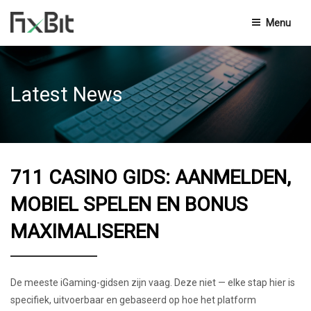
Menu
Privacy Policy
Latest News
Terms And Conditions
End-User Licensing Agreement
Knowledge Base
711 CASINO GIDS: AANMELDEN,
Contact Us
MOBIEL SPELEN EN BONUS
MAXIMALISEREN
De meeste iGaming-gidsen zijn vaag. Deze niet — elke stap hier is
specifiek, uitvoerbaar en gebaseerd op hoe het platform