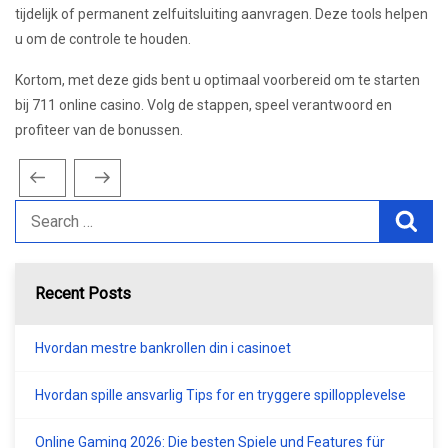
tijdelijk of permanent zelfuitsluiting aanvragen. Deze tools helpen
u om de controle te houden.
Kortom, met deze gids bent u optimaal voorbereid om te starten
bij 711 online casino. Volg de stappen, speel verantwoord en
profiteer van de bonussen.
Previous
Next
Post
Post
Post
navigation
Recent Posts
Hvordan mestre bankrollen din i casinoet
Hvordan spille ansvarlig Tips for en tryggere spillopplevelse
Online Gaming 2026: Die besten Spiele und Features für