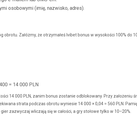
anymi osobowymi (imię, nazwisko, adres).
 obrotu. Załóżmy, że otrzymałeś Ivibet bonus w wysokości 100% do 1
 400 = 14 000 PLN
tości 14 000 PLN, zanim bonus zostanie odblokowany. Przy założeniu ś
kiwana strata podczas obrotu wyniesie 14 000 × 0,04 = 560 PLN. Pamięt
gier zazwyczaj wliczają się w całości, a gry stołowe tylko w 10–20%.