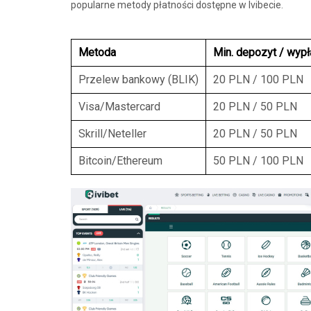
popularne metody płatności dostępne w Ivibecie.
Metoda
Min. depozyt / wypł
Przelew bankowy (BLIK)
20 PLN / 100 PLN
Visa/Mastercard
20 PLN / 50 PLN
Skrill/Neteller
20 PLN / 50 PLN
Bitcoin/Ethereum
50 PLN / 100 PLN