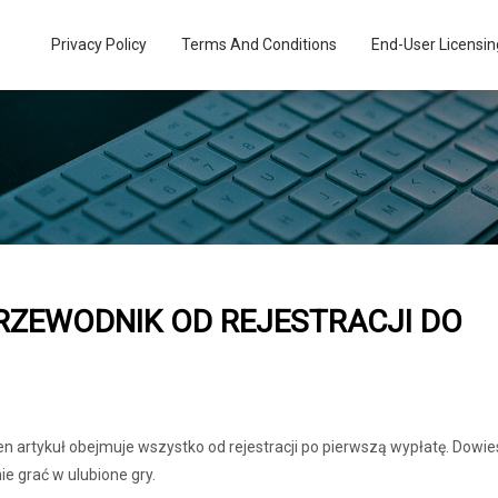
Privacy Policy
Terms And Conditions
End-User Licensi
PRZEWODNIK OD REJESTRACJI DO
ten artykuł obejmuje wszystko od rejestracji po pierwszą wypłatę. Dowies
ie grać w ulubione gry.