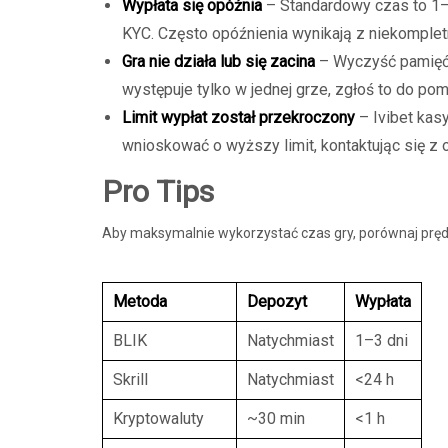
Wypłata się opóźnia
– Standardowy czas to 1–3
KYC. Często opóźnienia wynikają z niekompletn
Gra nie działa lub się zacina
– Wyczyść pamięć 
występuje tylko w jednej grze, zgłoś to do pom
Limit wypłat został przekroczony
– Ivibet kas
wnioskować o wyższy limit, kontaktując się z 
Pro Tips
Aby maksymalnie wykorzystać czas gry, porównaj pręd
Metoda
Depozyt
Wypłata
BLIK
Natychmiast
1–3 dni
Skrill
Natychmiast
<24 h
Kryptowaluty
~30 min
<1 h