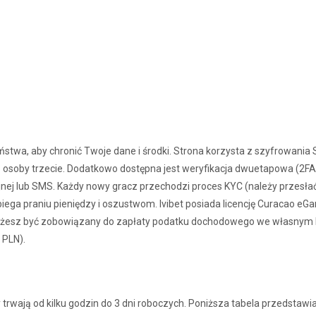
stwa, aby chronić Twoje dane i środki. Strona korzysta z szyfrowania 
ez osoby trzecie. Dodatkowo dostępna jest weryfikacja dwuetapowa (2FA
jnej lub SMS. Każdy nowy gracz przechodzi proces KYC (należy przesła
ega praniu pieniędzy i oszustwom. Ivibet posiada licencję Curacao eG
i możesz być zobowiązany do zapłaty podatku dochodowego we własnym 
 PLN).
rwają od kilku godzin do 3 dni roboczych. Poniższa tabela przedstawi