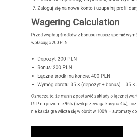
Zaloguj się na nowe konto i uzupełnij profil d
Wagering Calculation
Przed wypłatą środków z bonusu musisz spełnić wymóg
wpłacając 200 PLN.
Depozyt: 200 PLN
Bonus: 200 PLN
Łączne środki na koncie: 400 PLN
Wymóg obrotu: 35 × (depozyt + bonus) = 35 ×
Oznacza to, że musisz postawić zakłady o łącznej war
RTP na poziomie 96% (czyli przewaga kasyna 4%), ocze
nie każda gra wlicza się w obrót w 100% – automaty do 