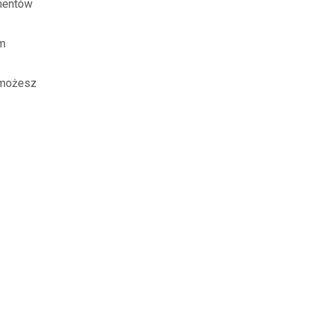
umentów
em
 możesz