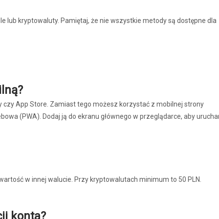
ele lub kryptowaluty. Pamiętaj, że nie wszystkie metody są dostępne dla
ilną?
lay czy App Store. Zamiast tego możesz korzystać z mobilnej strony
 webowa (PWA). Dodaj ją do ekranu głównego w przeglądarce, aby urucha
artość w innej walucie. Przy kryptowalutach minimum to 50 PLN.
ji konta?