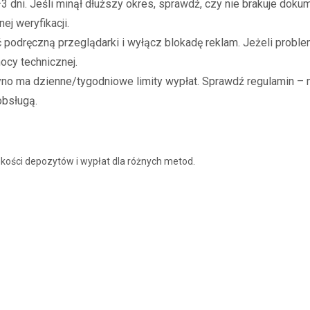
 dni. Jeśli minął dłuższy okres, sprawdź, czy nie brakuje dok
ej weryfikacji.
podręczną przeglądarki i wyłącz blokadę reklam. Jeżeli probl
ocy technicznej.
yno ma dzienne/tygodniowe limity wypłat. Sprawdź regulamin –
obsługą.
kości depozytów i wypłat dla różnych metod.