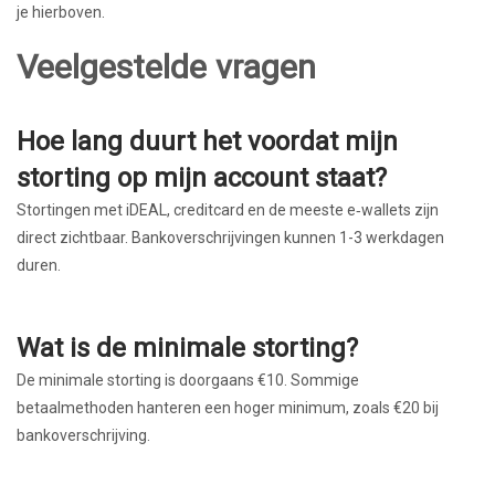
je hierboven.
Veelgestelde vragen
Hoe lang duurt het voordat mijn
storting op mijn account staat?
Stortingen met iDEAL, creditcard en de meeste e‑wallets zijn
direct zichtbaar. Bankoverschrijvingen kunnen 1-3 werkdagen
duren.
Wat is de minimale storting?
De minimale storting is doorgaans €10. Sommige
betaalmethoden hanteren een hoger minimum, zoals €20 bij
bankoverschrijving.