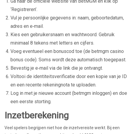
Ga naar de officiële website van BetMGM en klik op
‘Registreren’.
Vul je persoonlijke gegevens in: naam, geboortedatum,
adres en e‑mail.
Kies een gebruikersnaam en wachtwoord. Gebruik
minimaal 8 tekens met letters en cijfers.
Voeg eventueel een bonuscod toe (de betmgm casino
bonus code). Soms wordt deze automatisch toegepast.
Bevestig je e‑mail via de link die je ontvangt.
Voltooi de identiteitsverificatie door een kopie van je ID
en een recente rekeningnota te uploaden.
Log in met je nieuwe account (betmgm inloggen) en doe
een eerste storting.
Inzetberekening
Veel spelers begrijpen niet hoe de inzetvereiste werkt. Bij een