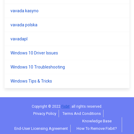
vavada kasyno
vavada polska
vavadapl
Windows 10 Driver Issues
Windows 10 Troubleshooting
Windows Tips & Tricks
Copyright © 2022
Fixbit
. all rights reserved.
Privacy Policy
Terms And Conditions
Knowledge Base
End-User Licensing Agreement
How To Remove Fixbit?