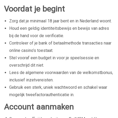
Voordat je begint
Zorg dat je minimaal 18 jaar bent en in Nederland woont.
Houd een geldig identiteitsbewijs en bewijs van adres
bij de hand voor de verificatie.
Controleer of je bank of betaalmethode transacties naar
online casino’s toestaat.
Stel vooraf een budget in voor je speelsessie en
overschrijd dit niet.
Lees de algemene voorwaarden van de welkomstbonus,
inclusief inzetvereisten.
Gebruik een sterk, uniek wachtwoord en schakel waar
mogelijk tweefactorauthenticatie in.
Account aanmaken