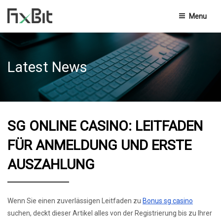
Menu
Privacy Policy
Latest News
Terms And Conditions
End-User Licensing Agreement
Knowledge Base
SG ONLINE CASINO: LEITFADEN
Contact Us
FÜR ANMELDUNG UND ERSTE
AUSZAHLUNG
Wenn Sie einen zuverlässigen Leitfaden zu
Bonus sg casino
suchen, deckt dieser Artikel alles von der Registrierung bis zu Ihrer