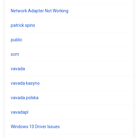
Network Adapter Not Working
patrick spins
public
scm
vavada
vavada kasyno
vavada polska
vavadapl
Windows 10 Driver Issues