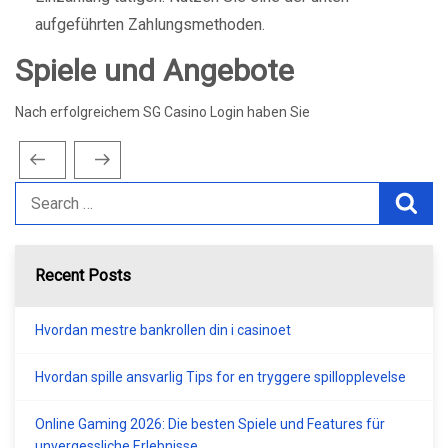
aufgeführten Zahlungsmethoden.
Spiele und Angebote
Nach erfolgreichem SG Casino Login haben Sie
Previous
Next
Post
Post
Post
navigation
Recent Posts
Hvordan mestre bankrollen din i casinoet
Hvordan spille ansvarlig Tips for en tryggere spillopplevelse
Online Gaming 2026: Die besten Spiele und Features für
unvergessliche Erlebnisse