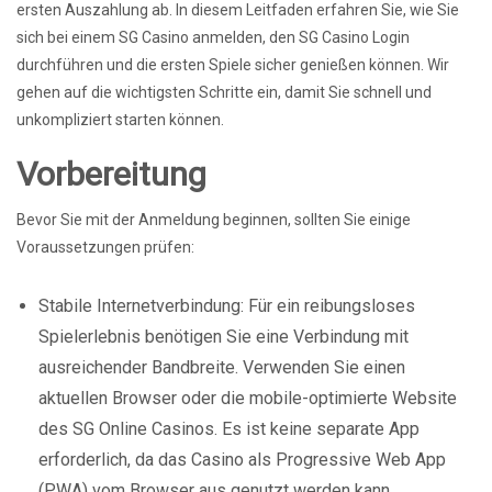
ersten Auszahlung ab. In diesem Leitfaden erfahren Sie, wie Sie
sich bei einem SG Casino anmelden, den SG Casino Login
durchführen und die ersten Spiele sicher genießen können. Wir
gehen auf die wichtigsten Schritte ein, damit Sie schnell und
unkompliziert starten können.
Vorbereitung
Bevor Sie mit der Anmeldung beginnen, sollten Sie einige
Voraussetzungen prüfen:
Stabile Internetverbindung: Für ein reibungsloses
Spielerlebnis benötigen Sie eine Verbindung mit
ausreichender Bandbreite. Verwenden Sie einen
aktuellen Browser oder die mobile-optimierte Website
des SG Online Casinos. Es ist keine separate App
erforderlich, da das Casino als Progressive Web App
(PWA) vom Browser aus genutzt werden kann.