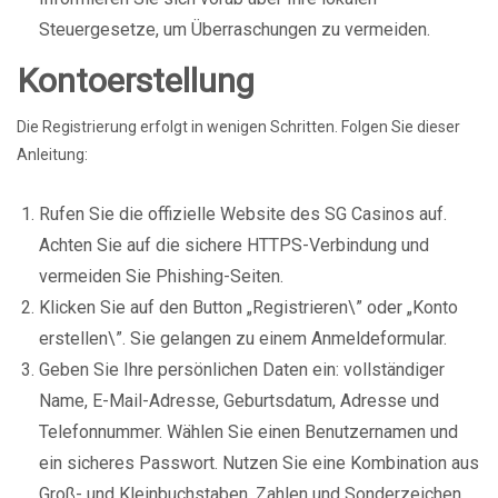
Steuergesetze, um Überraschungen zu vermeiden.
Kontoerstellung
Die Registrierung erfolgt in wenigen Schritten. Folgen Sie dieser
Anleitung:
Rufen Sie die offizielle Website des SG Casinos auf.
Achten Sie auf die sichere HTTPS-Verbindung und
vermeiden Sie Phishing-Seiten.
Klicken Sie auf den Button „Registrieren\” oder „Konto
erstellen\”. Sie gelangen zu einem Anmeldeformular.
Geben Sie Ihre persönlichen Daten ein: vollständiger
Name, E-Mail-Adresse, Geburtsdatum, Adresse und
Telefonnummer. Wählen Sie einen Benutzernamen und
ein sicheres Passwort. Nutzen Sie eine Kombination aus
Groß- und Kleinbuchstaben, Zahlen und Sonderzeichen.