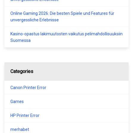
Online Gaming 2026: Die besten Spiele und Features für
unvergessliche Erlebnisse
Kasino-opastus lakimuutosten vaikutus pelimahdollisuuksiin
Suomessa
Categories
Canon Printer Error
Games
HP Printer Error
merhabet