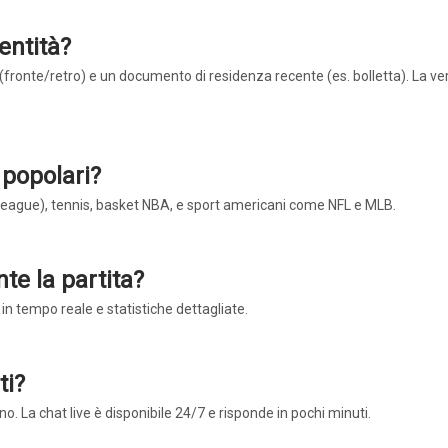
entità?
(fronte/retro) e un documento di residenza recente (es. bolletta). La ver
 popolari?
r League), tennis, basket NBA, e sport americani come NFL e MLB.
te la partita?
n tempo reale e statistiche dettagliate.
ti?
no. La chat live è disponibile 24/7 e risponde in pochi minuti.