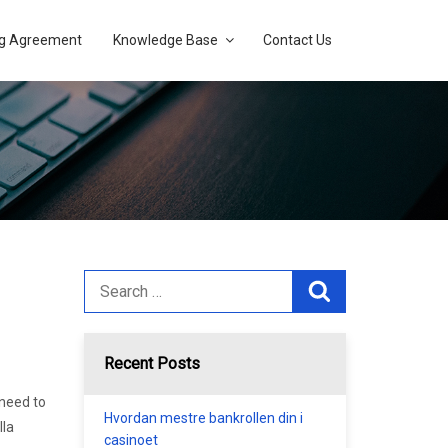
ng Agreement
Knowledge Base
Contact Us
Recent Posts
 need to
Hvordan mestre bankrollen din i
lla
casinoet