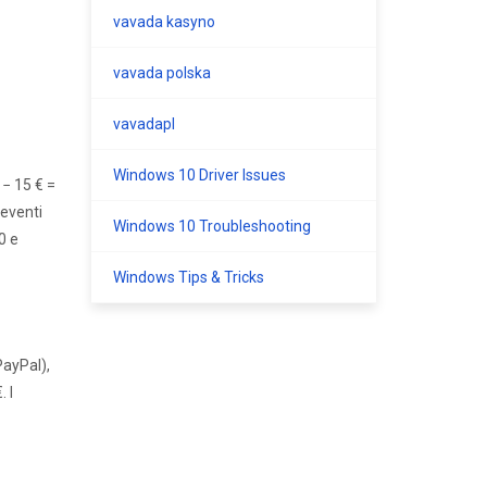
vavada kasyno
vavada polska
vavadapl
Windows 10 Driver Issues
 − 15 € =
 eventi
Windows 10 Troubleshooting
0 e
Windows Tips & Tricks
PayPal),
 I