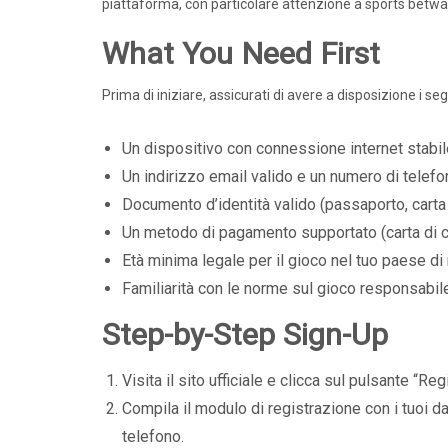
piattaforma, con particolare attenzione a sports betwa
What You Need First
Prima di iniziare, assicurati di avere a disposizione i se
Un dispositivo con connessione internet stabil
Un indirizzo email valido e un numero di telefon
Documento d’identità valido (passaporto, carta 
Un metodo di pagamento supportato (carta di cre
Età minima legale per il gioco nel tuo paese di
Familiarità con le norme sul gioco responsabile
Step-by-Step Sign-Up
Visita il sito ufficiale e clicca sul pulsante “Regi
Compila il modulo di registrazione con i tuoi d
telefono.