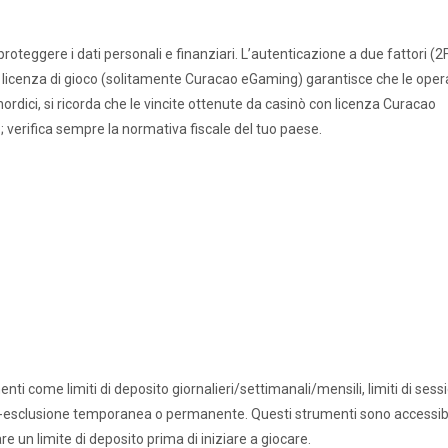
proteggere i dati personali e finanziari. L’autenticazione a due fattori (2
a licenza di gioco (solitamente Curacao eGaming) garantisce che le oper
nordici, si ricorda che le vincite ottenute da casinò con licenza Curacao
; verifica sempre la normativa fiscale del tuo paese.
 come limiti di deposito giornalieri/settimanali/mensili, limiti di sess
auto-esclusione temporanea o permanente. Questi strumenti sono accessibil
e un limite di deposito prima di iniziare a giocare.