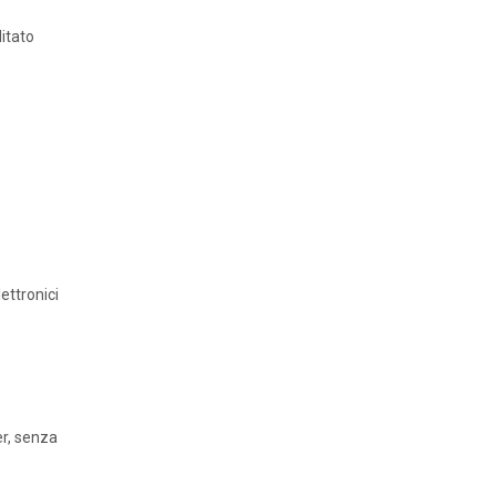
itato
lettronici
er, senza