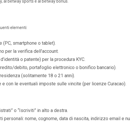
y, al betway sports e al betway bonus.
guenti elementi:
e (PC, smartphone o tablet).
o per la verifica dell’account.
d’identità o patente) per la procedura KYC.
dito/debito, portafoglio elettronico o bonifico bancario).
 residenza (solitamente 18 o 21 anni).
 e con le eventuali imposte sulle vincite (per licenze Curacao).
strati” o “Iscriviti” in alto a destra.
ati personali: nome, cognome, data di nascita, indirizzo email e n