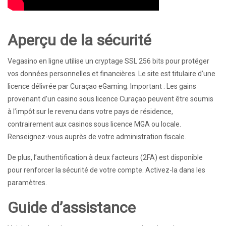
Aperçu de la sécurité
Vegasino en ligne utilise un cryptage SSL 256 bits pour protéger
vos données personnelles et financières. Le site est titulaire d’une
licence délivrée par Curaçao eGaming. Important : Les gains
provenant d’un casino sous licence Curaçao peuvent être soumis
à l’impôt sur le revenu dans votre pays de résidence,
contrairement aux casinos sous licence MGA ou locale.
Renseignez-vous auprès de votre administration fiscale.
De plus, l’authentification à deux facteurs (2FA) est disponible
pour renforcer la sécurité de votre compte. Activez-la dans les
paramètres.
Guide d’assistance