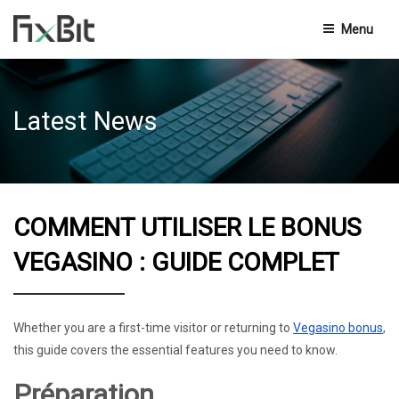
Menu
Privacy Policy
Latest News
Terms And Conditions
End-User Licensing Agreement
Knowledge Base
COMMENT UTILISER LE BONUS
Contact Us
VEGASINO : GUIDE COMPLET
Whether you are a first-time visitor or returning to
Vegasino bonus
,
this guide covers the essential features you need to know.
Préparation