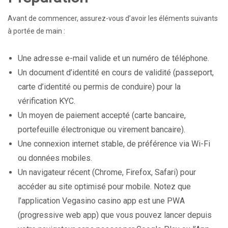
Avant de commencer, assurez-vous d’avoir les éléments suivants
à portée de main :
Une adresse e-mail valide et un numéro de téléphone.
Un document d’identité en cours de validité (passeport,
carte d’identité ou permis de conduire) pour la
vérification KYC.
Un moyen de paiement accepté (carte bancaire,
portefeuille électronique ou virement bancaire).
Une connexion internet stable, de préférence via Wi-Fi
ou données mobiles.
Un navigateur récent (Chrome, Firefox, Safari) pour
accéder au site optimisé pour mobile. Notez que
l’application Vegasino casino app est une PWA
(progressive web app) que vous pouvez lancer depuis