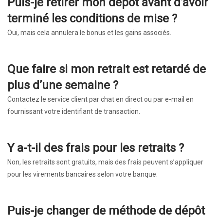
Puis-je retirer mon dépôt avant d’avoir
terminé les conditions de mise ?
Oui, mais cela annulera le bonus et les gains associés.
Que faire si mon retrait est retardé de
plus d’une semaine ?
Contactez le service client par chat en direct ou par e-mail en
fournissant votre identifiant de transaction.
Y a-t-il des frais pour les retraits ?
Non, les retraits sont gratuits, mais des frais peuvent s’appliquer
pour les virements bancaires selon votre banque.
Puis-je changer de méthode de dépôt