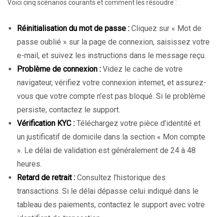
Voici cinq scénarios courants et comment les résoudre :
Réinitialisation du mot de passe :
Cliquez sur « Mot de
passe oublié » sur la page de connexion, saisissez votre
e-mail, et suivez les instructions dans le message reçu.
Problème de connexion :
Videz le cache de votre
navigateur, vérifiez votre connexion internet, et assurez-
vous que votre compte n’est pas bloqué. Si le problème
persiste, contactez le support.
Vérification KYC :
Téléchargez votre pièce d’identité et
un justificatif de domicile dans la section « Mon compte
». Le délai de validation est généralement de 24 à 48
heures.
Retard de retrait :
Consultez l’historique des
transactions. Si le délai dépasse celui indiqué dans le
tableau des paiements, contactez le support avec votre