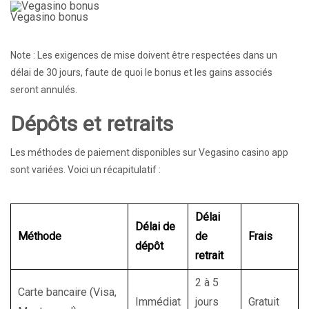
Vegasino bonus
Note : Les exigences de mise doivent être respectées dans un
délai de 30 jours, faute de quoi le bonus et les gains associés
seront annulés.
Dépôts et retraits
Les méthodes de paiement disponibles sur Vegasino casino app
sont variées. Voici un récapitulatif :
Délai
Délai de
Méthode
de
Frais
dépôt
retrait
2 à 5
Carte bancaire (Visa,
Immédiat
jours
Gratuit