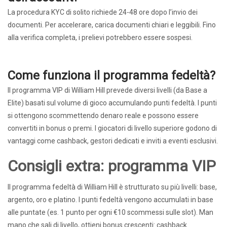
La procedura KYC di solito richiede 24-48 ore dopo l’invio dei
documenti. Per accelerare, carica documenti chiari e leggibili. Fino
alla verifica completa, i prelievi potrebbero essere sospesi.
Come funziona il programma fedeltà?
Il programma VIP di William Hill prevede diversi livelli (da Base a
Elite) basati sul volume di gioco accumulando punti fedeltà. I punti
si ottengono scommettendo denaro reale e possono essere
convertiti in bonus o premi. I giocatori di livello superiore godono di
vantaggi come cashback, gestori dedicati e inviti a eventi esclusivi.
Consigli extra: programma VIP
Il programma fedeltà di William Hill è strutturato su più livelli: base,
argento, oro e platino. I punti fedeltà vengono accumulati in base
alle puntate (es. 1 punto per ogni €10 scommessi sulle slot). Man
mano che sali di livello, ottieni bonus crescenti: cashback