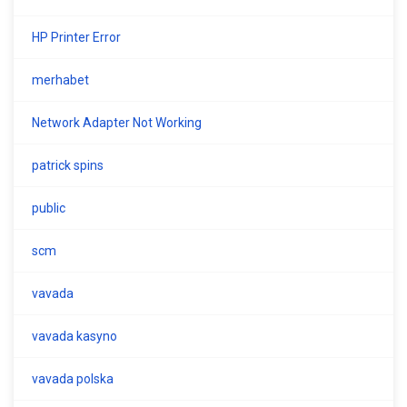
HP Printer Error
merhabet
Network Adapter Not Working
patrick spins
public
scm
vavada
vavada kasyno
vavada polska