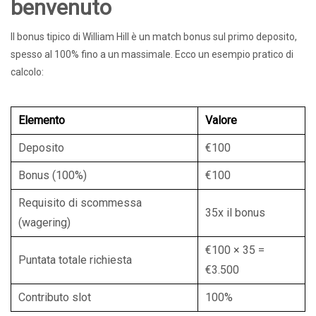
benvenuto
Il bonus tipico di William Hill è un match bonus sul primo deposito,
spesso al 100% fino a un massimale. Ecco un esempio pratico di
calcolo:
Elemento
Valore
Deposito
€100
Bonus (100%)
€100
Requisito di scommessa
35x il bonus
(wagering)
€100 × 35 =
Puntata totale richiesta
€3.500
Contributo slot
100%