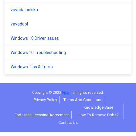
vavada polska
vavadapl
Windows 10 Driver Issues
Windows 10 Troubleshooting
Windows Tips & Tricks
Copyright © 2022
Fixbit
. all rights reserved.
Privacy Policy
Terms And Conditions
Knowledge Base
End-User Licensing Agreement
How To Remove Fixbit?
Contact Us