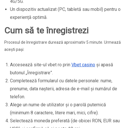
4G/5G.
Un dispozitiv actualizat (PC, tabletă sau mobil) pentru o
experiență optimă.
Cum să te înregistrezi
Procesul de înregistrare durează aproximativ 5 minute. Urmează
acești pași:
Accesează site-ul vbet ro prin
Vbet casino
și apasă
butonul „Înregistrare”.
Completează formularul cu datele personale: nume,
prenume, data nașterii, adresa de e-mail și numărul de
telefon.
Alege un nume de utilizator și o parolă puternică
(minimum 8 caractere, litere mari, mici, cifre).
Selectează moneda preferată (de obicei RON, EUR sau