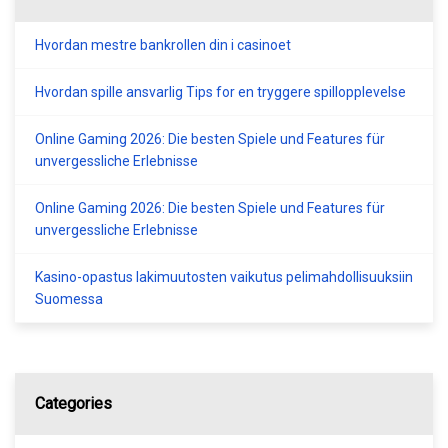
Hvordan mestre bankrollen din i casinoet
Hvordan spille ansvarlig Tips for en tryggere spillopplevelse
Online Gaming 2026: Die besten Spiele und Features für
unvergessliche Erlebnisse
Online Gaming 2026: Die besten Spiele und Features für
unvergessliche Erlebnisse
Kasino-opastus lakimuutosten vaikutus pelimahdollisuuksiin
Suomessa
Categories