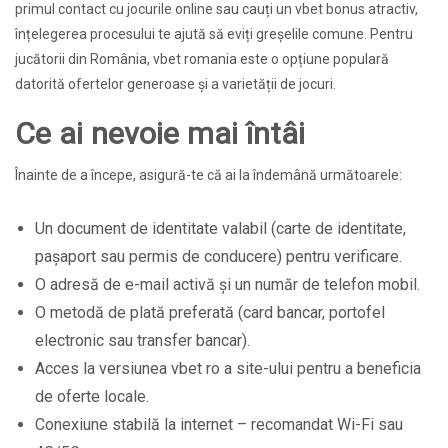
primul contact cu jocurile online sau cauți un vbet bonus atractiv,
înțelegerea procesului te ajută să eviți greșelile comune. Pentru
jucătorii din România, vbet romania este o opțiune populară
datorită ofertelor generoase și a varietății de jocuri.
Ce ai nevoie mai întâi
Înainte de a începe, asigură-te că ai la îndemână următoarele:
Un document de identitate valabil (carte de identitate,
pașaport sau permis de conducere) pentru verificare.
O adresă de e-mail activă și un număr de telefon mobil.
O metodă de plată preferată (card bancar, portofel
electronic sau transfer bancar).
Acces la versiunea vbet ro a site-ului pentru a beneficia
de oferte locale.
Conexiune stabilă la internet – recomandat Wi-Fi sau