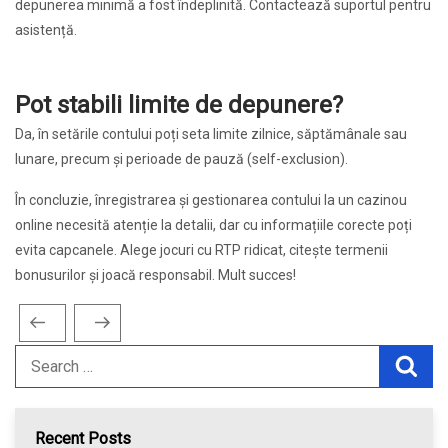
depunerea minimă a fost îndeplinită. Contactează suportul pentru
asistență.
Pot stabili limite de depunere?
Da, în setările contului poți seta limite zilnice, săptămânale sau
lunare, precum și perioade de pauză (self-exclusion).
În concluzie, înregistrarea și gestionarea contului la un cazinou
online necesită atenție la detalii, dar cu informațiile corecte poți
evita capcanele. Alege jocuri cu RTP ridicat, citește termenii
bonusurilor și joacă responsabil. Mult succes!
Previous
Next
Post
Post
Post
navigation
Recent Posts