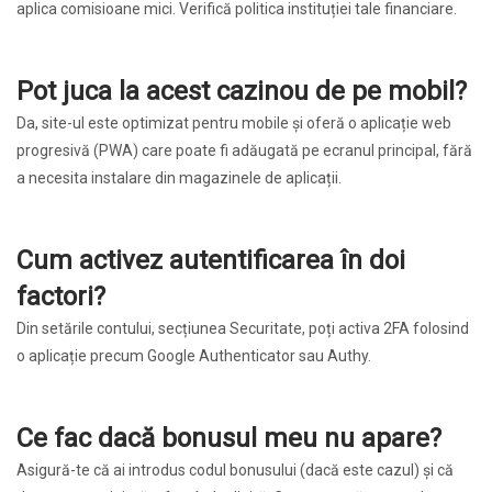
aplica comisioane mici. Verifică politica instituției tale financiare.
Pot juca la acest cazinou de pe mobil?
Da, site-ul este optimizat pentru mobile și oferă o aplicație web
progresivă (PWA) care poate fi adăugată pe ecranul principal, fără
a necesita instalare din magazinele de aplicații.
Cum activez autentificarea în doi
factori?
Din setările contului, secțiunea Securitate, poți activa 2FA folosind
o aplicație precum Google Authenticator sau Authy.
Ce fac dacă bonusul meu nu apare?
Asigură-te că ai introdus codul bonusului (dacă este cazul) și că