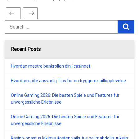
Previous
Next
Post
Post
Post
navigation
Recent Posts
Hvordan mestre bankrollen din i casinoet
Hvordan spille ansvarlig Tips for en tryggere spillopplevelse
Online Gaming 2026: Die besten Spiele und Features für
unvergessliche Erlebnisse
Online Gaming 2026: Die besten Spiele und Features für
unvergessliche Erlebnisse
Kasino-opastus lakimuutosten vaikutus pelimahdollisuuksiin