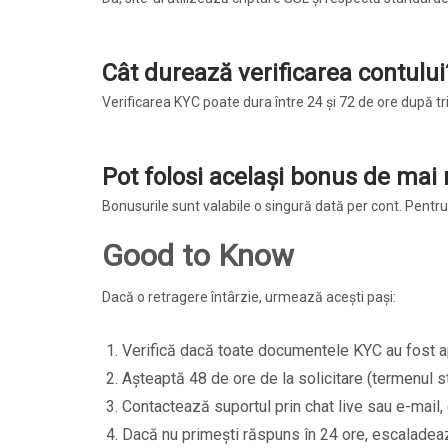
Cât durează verificarea contului
Verificarea KYC poate dura între 24 și 72 de ore după 
Pot folosi același bonus de mai 
Bonusurile sunt valabile o singură dată per cont. Pentru 
Good to Know
Dacă o retragere întârzie, urmează acești pași:
Verifică dacă toate documentele KYC au fost a
Așteaptă 48 de ore de la solicitare (termenul 
Contactează suportul prin chat live sau e-mail, 
Dacă nu primești răspuns în 24 ore, escaladea