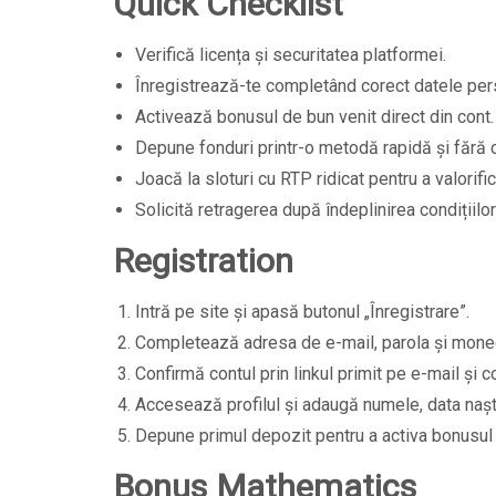
Quick Checklist
Verifică licența și securitatea platformei.
Înregistrează-te completând corect datele per
Activează bonusul de bun venit direct din cont.
Depune fonduri printr-o metodă rapidă și fără
Joacă la sloturi cu RTP ridicat pentru a valorifica
Solicită retragerea după îndeplinirea condițiilor 
Registration
Intră pe site și apasă butonul „Înregistrare”.
Completează adresa de e-mail, parola și mone
Confirmă contul prin linkul primit pe e-mail și 
Accesează profilul și adaugă numele, data naște
Depune primul depozit pentru a activa bonusul și
Bonus Mathematics