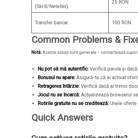
25 RON
(Skrill/Neteller)
Transfer bancar
100 RON
Common Problems & Fix
Notă:
Aceste soluții sunt generale – contactează supor
Nu pot să mă autentific:
Verifică parola și dacă
Bonusul nu apare:
Asigură-te că ai activat ofert
Retragerea întârzie:
Verifică dacă ai trimis doc
Jocul nu se încarcă:
Actualizează browserul sau
Rotirile gratuite nu se creditează:
Unele oferte 
Quick Answers