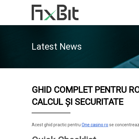
Latest News
GHID COMPLET PENTRU ROT
CALCUL ȘI SECURITATE
Acest ghid practic pentru
One casino ro
se concentrează