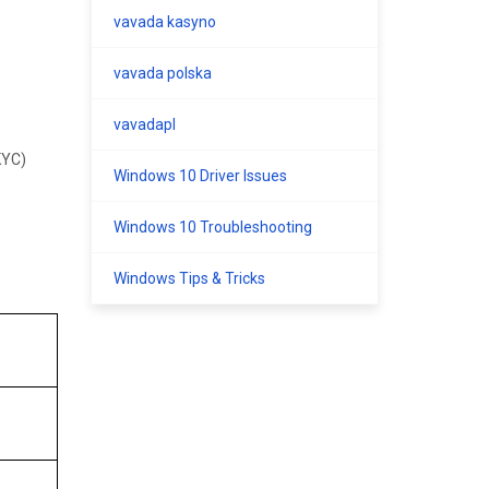
vavada kasyno
vavada polska
vavadapl
(KYC)
Windows 10 Driver Issues
e
Windows 10 Troubleshooting
Windows Tips & Tricks