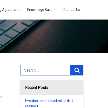
ng Agreement
Knowledge Base
Contact Us
Recent Posts
mp.
Hvordan mestre bankrollen din i
casinoet