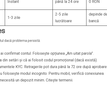
Instant
până la 24 ore
0 RON
2-5 zile
depinde d
1-3 zile
lucrătoare
bancă
es
tul dacă problema persistă.
 ai confirmat contul. Folosește opțiunea „Am uitat parola”.
a din setări și că ai folosit codul promoțional (dacă există).
umentele KYC. Retragerile pot dura până la 72 ore după aprobare
 folosește modul incognito. Pentru mobil, verifică conexiunea.
necesită un depozit minim. Citește termenii.