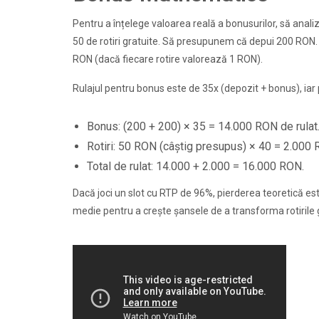
Pentru a înțelege valoarea reală a bonusurilor, să ana
50 de rotiri gratuite. Să presupunem că depui 200 RON. 
RON (dacă fiecare rotire valorează 1 RON).
Rulajul pentru bonus este de 35x (depozit + bonus), iar p
Bonus: (200 + 200) × 35 = 14.000 RON de rulat
Rotiri: 50 RON (câștig presupus) × 40 = 2.000 
Total de rulat: 14.000 + 2.000 = 16.000 RON.
Dacă joci un slot cu RTP de 96%, pierderea teoretică este
medie pentru a crește șansele de a transforma rotirile gr