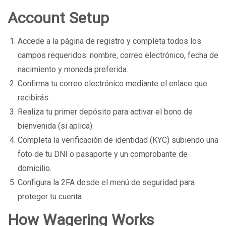
Account Setup
Accede a la página de registro y completa todos los
campos requeridos: nombre, correo electrónico, fecha de
nacimiento y moneda preferida.
Confirma tu correo electrónico mediante el enlace que
recibirás.
Realiza tu primer depósito para activar el bono de
bienvenida (si aplica).
Completa la verificación de identidad (KYC) subiendo una
foto de tu DNI o pasaporte y un comprobante de
domicilio.
Configura la 2FA desde el menú de seguridad para
proteger tu cuenta.
How Wagering Works