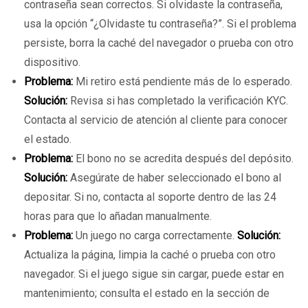
contraseña sean correctos. Si olvidaste la contraseña,
usa la opción “¿Olvidaste tu contraseña?”. Si el problema
persiste, borra la caché del navegador o prueba con otro
dispositivo.
Problema:
Mi retiro está pendiente más de lo esperado.
Solución:
Revisa si has completado la verificación KYC.
Contacta al servicio de atención al cliente para conocer
el estado.
Problema:
El bono no se acredita después del depósito.
Solución:
Asegúrate de haber seleccionado el bono al
depositar. Si no, contacta al soporte dentro de las 24
horas para que lo añadan manualmente.
Problema:
Un juego no carga correctamente.
Solución:
Actualiza la página, limpia la caché o prueba con otro
navegador. Si el juego sigue sin cargar, puede estar en
mantenimiento; consulta el estado en la sección de