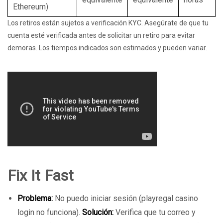
Ethereum)
Los retiros están sujetos a verificación KYC. Asegúrate de que tu
cuenta esté verificada antes de solicitar un retiro para evitar
demoras. Los tiempos indicados son estimados y pueden variar.
Fix It Fast
Problema:
No puedo iniciar sesión (playregal casino
login no funciona).
Solución:
Verifica que tu correo y