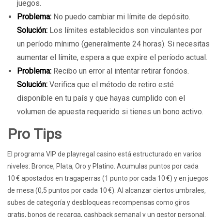
juegos.
Problema:
No puedo cambiar mi límite de depósito.
Solución:
Los límites establecidos son vinculantes por
un período mínimo (generalmente 24 horas). Si necesitas
aumentar el límite, espera a que expire el período actual.
Problema:
Recibo un error al intentar retirar fondos.
Solución:
Verifica que el método de retiro esté
disponible en tu país y que hayas cumplido con el
volumen de apuesta requerido si tienes un bono activo.
Pro Tips
El programa VIP de playregal casino está estructurado en varios
niveles: Bronce, Plata, Oro y Platino. Acumulas puntos por cada
10 € apostados en tragaperras (1 punto por cada 10 €) y en juegos
de mesa (0,5 puntos por cada 10 €). Al alcanzar ciertos umbrales,
subes de categoría y desbloqueas recompensas como giros
gratis, bonos de recarga, cashback semanal y un gestor personal.