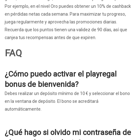
Por ejemplo, en el nivel Oro puedes obtener un 10% de cashback
en pérdidas netas cada semana. Para maximizar tu progreso,
juega regularmente y aprovecha las promociones diarias.
Recuerda que los puntos tienen una validez de 90 días, así que
canjea tus recompensas antes de que expiren.
FAQ
¿Cómo puedo activar el playregal
bonus de bienvenida?
Debes realizar un depósito mínimo de 10 € y seleccionar el bono
en la ventana de depósito. El bono se acreditará
automáticamente.
¿Qué hago si olvido mi contraseña de