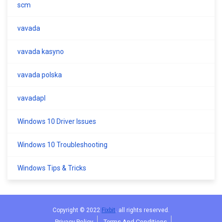
scm
vavada
vavada kasyno
vavada polska
vavadapl
Windows 10 Driver Issues
Windows 10 Troubleshooting
Windows Tips & Tricks
Copyright © 2022
Fixbit
. all rights reserved.
Privacy Policy
Terms And Conditions