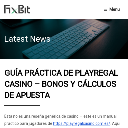
Menu
Privacy Policy
Latest News
Terms And Conditions
End-User Licensing Agreement
Knowledge Base
GUÍA PRÁCTICA DE PLAYREGAL
Contact Us
CASINO – BONOS Y CÁLCULOS
DE APUESTA
Esta no es una reseña genérica de casino — este es un manual
práctico para jugadores de
https://playregalcasino.com.es/
. Aquí