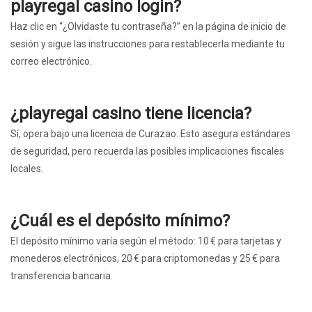
playregal casino login?
Haz clic en “¿Olvidaste tu contraseña?” en la página de inicio de
sesión y sigue las instrucciones para restablecerla mediante tu
correo electrónico.
¿playregal casino tiene licencia?
Sí, opera bajo una licencia de Curazao. Esto asegura estándares
de seguridad, pero recuerda las posibles implicaciones fiscales
locales.
¿Cuál es el depósito mínimo?
El depósito mínimo varía según el método: 10 € para tarjetas y
monederos electrónicos, 20 € para criptomonedas y 25 € para
transferencia bancaria.