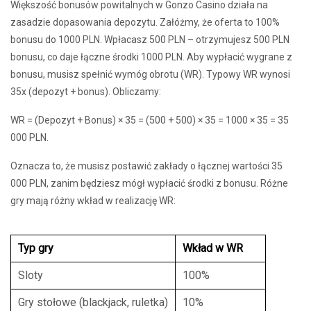
Większość bonusów powitalnych w Gonzo Casino działa na
zasadzie dopasowania depozytu. Załóżmy, że oferta to 100%
bonusu do 1000 PLN. Wpłacasz 500 PLN – otrzymujesz 500 PLN
bonusu, co daje łączne środki 1000 PLN. Aby wypłacić wygrane z
bonusu, musisz spełnić wymóg obrotu (WR). Typowy WR wynosi
35x (depozyt + bonus). Obliczamy:
WR = (Depozyt + Bonus) × 35 = (500 + 500) × 35 = 1000 × 35 = 35
000 PLN.
Oznacza to, że musisz postawić zakłady o łącznej wartości 35
000 PLN, zanim będziesz mógł wypłacić środki z bonusu. Różne
gry mają różny wkład w realizację WR:
Typ gry
Wkład w WR
Sloty
100%
Gry stołowe (blackjack, ruletka)
10%