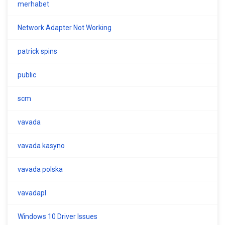
merhabet
Network Adapter Not Working
patrick spins
public
scm
vavada
vavada kasyno
vavada polska
vavadapl
Windows 10 Driver Issues