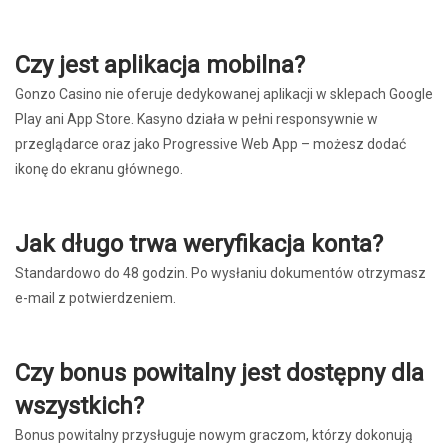
Czy jest aplikacja mobilna?
Gonzo Casino nie oferuje dedykowanej aplikacji w sklepach Google
Play ani App Store. Kasyno działa w pełni responsywnie w
przeglądarce oraz jako Progressive Web App – możesz dodać
ikonę do ekranu głównego.
Jak długo trwa weryfikacja konta?
Standardowo do 48 godzin. Po wysłaniu dokumentów otrzymasz
e-mail z potwierdzeniem.
Czy bonus powitalny jest dostępny dla
wszystkich?
Bonus powitalny przysługuje nowym graczom, którzy dokonują