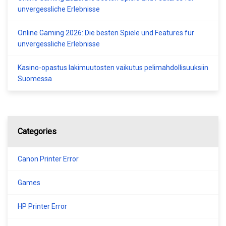
unvergessliche Erlebnisse
Online Gaming 2026: Die besten Spiele und Features für
unvergessliche Erlebnisse
Kasino-opastus lakimuutosten vaikutus pelimahdollisuuksiin
Suomessa
Categories
Canon Printer Error
Games
HP Printer Error