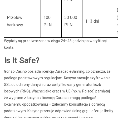
Przelew
100
50 000
1–3 dni
bankowy
PLN
PLN
Wypłaty są przetwarzane w ciągu 24–48 godzin po weryfikacji
konta.
Is It Safe?
Gonzo Casino posiada licencję Curacao eGaming, co oznacza, że
podlega podstawowym regulacjom. Kasyno stosuje szyfrowanie
SSL do ochrony danych oraz certyfikowany generator liczb
losowych (RNG). Ważne: jako gracz w UE (np. w Polsce) pamiętaj,
że wygrane z kasyna z licencją Curacao mogą podlegać
lokalnemu opodatkowaniu – zalecamy konsultację z doradcą
podatkowym. Kasyno promuje odpowiedzialną grę – oferuje limity
depozytów, czasowe wykluczenia i samowykluczenie.