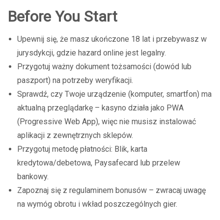
Before You Start
Upewnij się, że masz ukończone 18 lat i przebywasz w
jurysdykcji, gdzie hazard online jest legalny.
Przygotuj ważny dokument tożsamości (dowód lub
paszport) na potrzeby weryfikacji.
Sprawdź, czy Twoje urządzenie (komputer, smartfon) ma
aktualną przeglądarkę – kasyno działa jako PWA
(Progressive Web App), więc nie musisz instalować
aplikacji z zewnętrznych sklepów.
Przygotuj metodę płatności: Blik, karta
kredytowa/debetowa, Paysafecard lub przelew
bankowy.
Zapoznaj się z regulaminem bonusów – zwracaj uwagę
na wymóg obrotu i wkład poszczególnych gier.