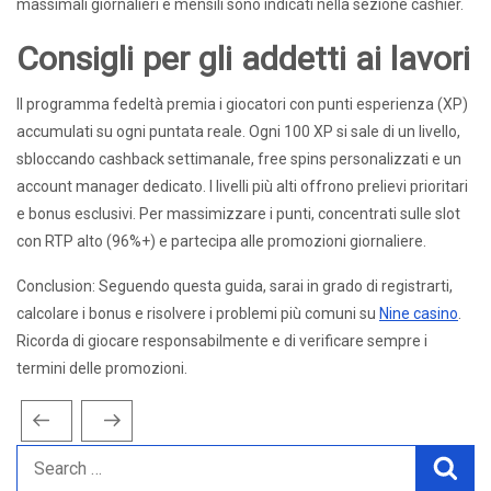
massimali giornalieri e mensili sono indicati nella sezione cashier.
Consigli per gli addetti ai lavori
Il programma fedeltà premia i giocatori con punti esperienza (XP)
accumulati su ogni puntata reale. Ogni 100 XP si sale di un livello,
sbloccando cashback settimanale, free spins personalizzati e un
account manager dedicato. I livelli più alti offrono prelievi prioritari
e bonus esclusivi. Per massimizzare i punti, concentrati sulle slot
con RTP alto (96%+) e partecipa alle promozioni giornaliere.
Conclusion: Seguendo questa guida, sarai in grado di registrarti,
calcolare i bonus e risolvere i problemi più comuni su
Nine casino
.
Ricorda di giocare responsabilmente e di verificare sempre i
termini delle promozioni.
Previous
Next
Post
Post
Post
navigation