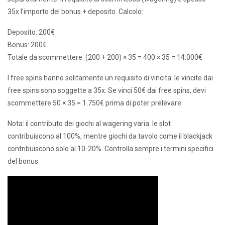
35x l’importo del bonus + deposito. Calcolo:
Deposito: 200€
Bonus: 200€
Totale da scommettere: (200 + 200) × 35 = 400 × 35 = 14.000€
I free spins hanno solitamente un requisito di vincita: le vincite dai
free spins sono soggette a 35x. Se vinci 50€ dai free spins, devi
scommettere 50 × 35 = 1.750€ prima di poter prelevare.
Nota: il contributo dei giochi al wagering varia: le slot
contribuiscono al 100%, mentre giochi da tavolo come il blackjack
contribuiscono solo al 10-20%. Controlla sempre i termini specifici
del bonus.