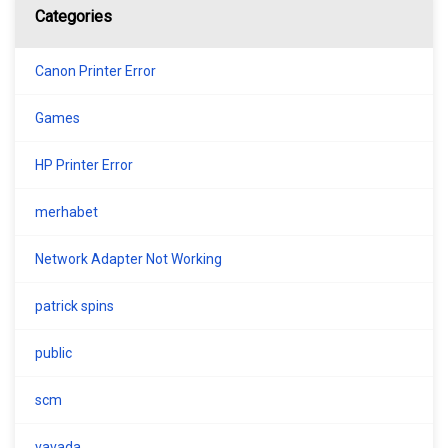
Categories
Canon Printer Error
Games
HP Printer Error
merhabet
Network Adapter Not Working
patrick spins
public
scm
vavada