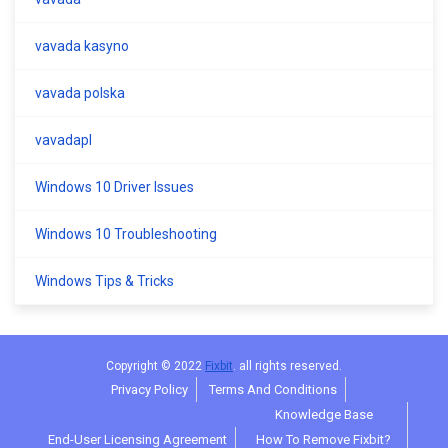
vavada kasyno
vavada polska
vavadapl
Windows 10 Driver Issues
Windows 10 Troubleshooting
Windows Tips & Tricks
Copyright © 2022
Fixbit
. all rights reserved.
Privacy Policy
Terms And Conditions
Knowledge Base
End-User Licensing Agreement
How To Remove Fixbit?