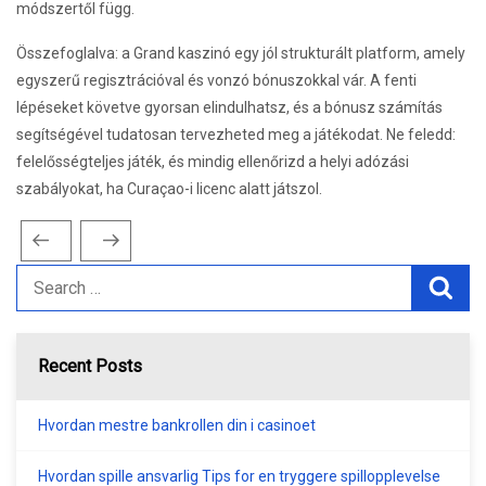
módszertől függ.
Összefoglalva: a Grand kaszinó egy jól strukturált platform, amely
egyszerű regisztrációval és vonzó bónuszokkal vár. A fenti
lépéseket követve gyorsan elindulhatsz, és a bónusz számítás
segítségével tudatosan tervezheted meg a játékodat. Ne feledd:
felelősségteljes játék, és mindig ellenőrizd a helyi adózási
szabályokat, ha Curaçao-i licenc alatt játszol.
Previous
Next
Post
Post
Post
navigation
Recent Posts
Hvordan mestre bankrollen din i casinoet
Hvordan spille ansvarlig Tips for en tryggere spillopplevelse