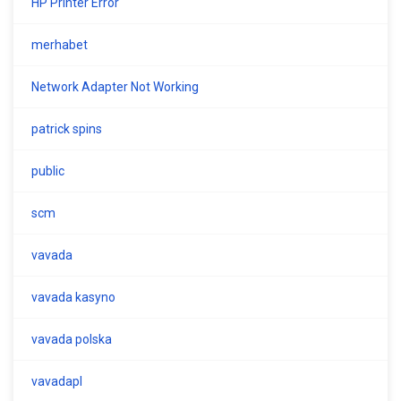
HP Printer Error
merhabet
Network Adapter Not Working
patrick spins
public
scm
vavada
vavada kasyno
vavada polska
vavadapl