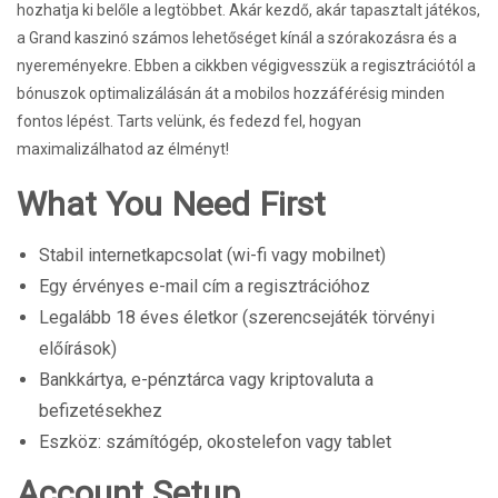
hozhatja ki belőle a legtöbbet. Akár kezdő, akár tapasztalt játékos,
a Grand kaszinó számos lehetőséget kínál a szórakozásra és a
nyereményekre. Ebben a cikkben végigvesszük a regisztrációtól a
bónuszok optimalizálásán át a mobilos hozzáférésig minden
fontos lépést. Tarts velünk, és fedezd fel, hogyan
maximalizálhatod az élményt!
What You Need First
Stabil internetkapcsolat (wi-fi vagy mobilnet)
Egy érvényes e-mail cím a regisztrációhoz
Legalább 18 éves életkor (szerencsejáték törvényi
előírások)
Bankkártya, e-pénztárca vagy kriptovaluta a
befizetésekhez
Eszköz: számítógép, okostelefon vagy tablet
Account Setup