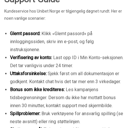
Kundeservice hos Unibet Norge er tilgjengelig døgnet rundt. Her er
noen vanlige scenarier:
Glemt passord:
Klikk «Glemt passord» på
innloggingssiden, skriv inn e-post, og følg
instruksjonene.
Verifisering av konto:
Last opp ID i Min Konto-seksjonen.
Det tar vanligvis under 24 timer.
Uttaksforsinkelse:
Sjekk først om all dokumentasjon er
godkjent. Kontakt chat hvis det tar mer enn 3 virkedager.
Bonus som ikke krediteres:
Les kampanjens
tidsbegrensninger. Dersom du ikke har mottatt bonus
innen 30 minutter, kontakt support med skjermbilde.
Spillproblemer:
Bruk verktøyene for ansvarlig spilling (se
neste avsnitt) eller ring støttelinjen.