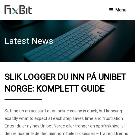
Menu
Privacy Policy
Latest News
Terms And Conditions
End-User Licensing Agreement
Knowledge Base
SLIK LOGGER DU INN PÅ UNIBET
Contact Us
NORGE: KOMPLETT GUIDE
Setting up an account at an online casino is quick, but knowing
exactly what to expect at each step saves time and frustration.
Enten du er ny hos Unibet Norge eller trenger en oppfriskning, vil
denne guiden lede deg gjennom hele prosessen – fra registrering