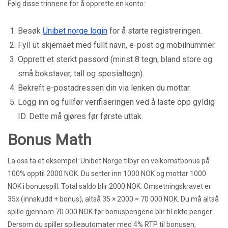
Følg disse trinnene for å opprette en konto:
Besøk
Unibet norge login
for å starte registreringen.
Fyll ut skjemaet med fullt navn, e-post og mobilnummer.
Opprett et sterkt passord (minst 8 tegn, bland store og
små bokstaver, tall og spesialtegn).
Bekreft e-postadressen din via lenken du mottar.
Logg inn og fullfør verifiseringen ved å laste opp gyldig
ID. Dette må gjøres før første uttak.
Bonus Math
La oss ta et eksempel: Unibet Norge tilbyr en velkomstbonus på
100% opptil 2000 NOK. Du setter inn 1000 NOK og mottar 1000
NOK i bonusspill. Total saldo blir 2000 NOK. Omsetningskravet er
35x (innskudd + bonus), altså 35 × 2000 = 70 000 NOK. Du må altså
spille gjennom 70 000 NOK før bonuspengene blir til ekte penger.
Dersom du spiller spilleautomater med 4% RTP til bonusen,