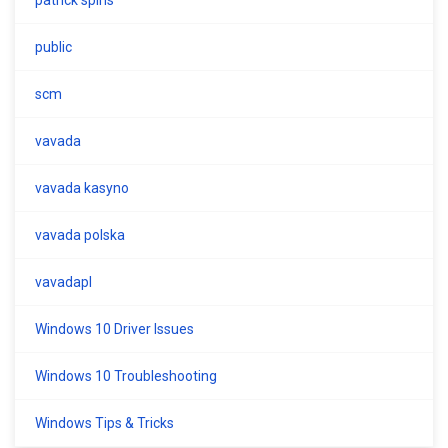
public
scm
vavada
vavada kasyno
vavada polska
vavadapl
Windows 10 Driver Issues
Windows 10 Troubleshooting
Windows Tips & Tricks