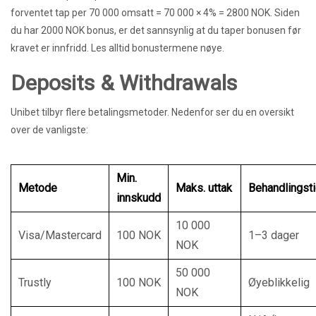
forventet tap per 70 000 omsatt = 70 000 × 4% = 2800 NOK. Siden
du har 2000 NOK bonus, er det sannsynlig at du taper bonusen før
kravet er innfridd. Les alltid bonustermene nøye.
Deposits & Withdrawals
Unibet tilbyr flere betalingsmetoder. Nedenfor ser du en oversikt
over de vanligste:
Min.
Metode
Maks. uttak
Behandlingst
innskudd
10 000
Visa/Mastercard
100 NOK
1–3 dager
NOK
50 000
Trustly
100 NOK
Øyeblikkelig
NOK