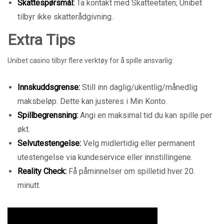
Skattespørsmål:
Ta kontakt med Skatteetaten; Unibet
tilbyr ikke skatterådgivning.
Extra Tips
Unibet casino tilbyr flere verktøy for å spille ansvarlig:
Innskuddsgrense:
Still inn daglig/ukentlig/månedlig
maksbeløp. Dette kan justeres i Min Konto.
Spillbegrensning:
Angi en maksimal tid du kan spille per
økt.
Selvutestengelse:
Velg midlertidig eller permanent
utestengelse via kundeservice eller innstillingene.
Reality Check:
Få påminnelser om spilletid hver 20.
minutt.