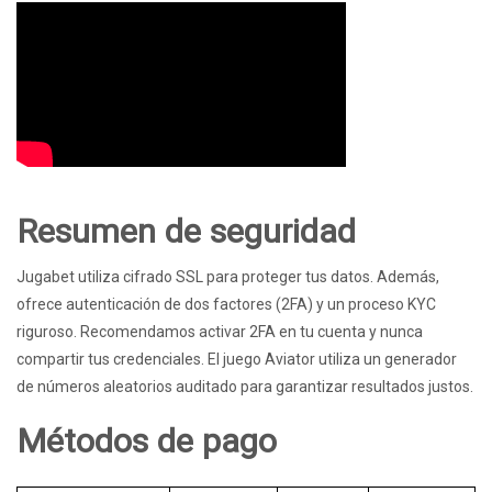
Resumen de seguridad
Jugabet utiliza cifrado SSL para proteger tus datos. Además,
ofrece autenticación de dos factores (2FA) y un proceso KYC
riguroso. Recomendamos activar 2FA en tu cuenta y nunca
compartir tus credenciales. El juego Aviator utiliza un generador
de números aleatorios auditado para garantizar resultados justos.
Métodos de pago