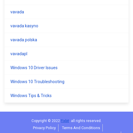
vavada
vavada kasyno
vavada polska
vavadapl
Windows 10 Driver Issues
Windows 10 Troubleshooting
Windows Tips & Tricks
Copyright © 2022
Fixbit
. all rights reserved.
Privacy Policy
Terms And Conditions