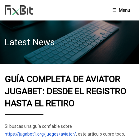
Menu
Privacy Policy
Latest News
Terms And Conditions
End-User Licensing Agreement
Knowledge Base
GUÍA COMPLETA DE AVIATOR
Contact Us
JUGABET: DESDE EL REGISTRO
HASTA EL RETIRO
Si buscas una guía confiable sobre
https://jugabet1.org/juegos/aviator/
, este artículo cubre todo,