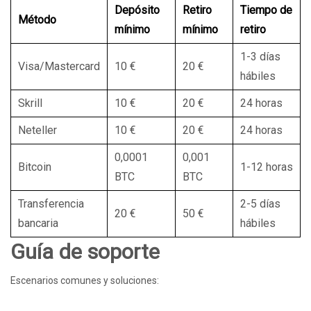
Depósito
Retiro
Tiempo de
Método
mínimo
mínimo
retiro
1-3 días
Visa/Mastercard
10 €
20 €
hábiles
Skrill
10 €
20 €
24 horas
Neteller
10 €
20 €
24 horas
0,0001
0,001
Bitcoin
1-12 horas
BTC
BTC
Transferencia
2-5 días
20 €
50 €
bancaria
hábiles
Guía de soporte
Escenarios comunes y soluciones: