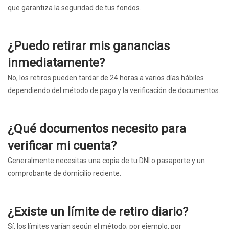
que garantiza la seguridad de tus fondos.
¿Puedo retirar mis ganancias
inmediatamente?
No, los retiros pueden tardar de 24 horas a varios días hábiles
dependiendo del método de pago y la verificación de documentos.
¿Qué documentos necesito para
verificar mi cuenta?
Generalmente necesitas una copia de tu DNI o pasaporte y un
comprobante de domicilio reciente.
¿Existe un límite de retiro diario?
Sí, los límites varían según el método; por ejemplo, por