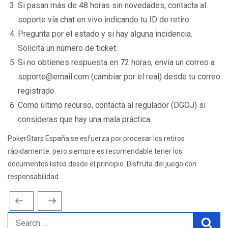
Si pasan más de 48 horas sin novedades, contacta al
soporte vía chat en vivo indicando tu ID de retiro.
Pregunta por el estado y si hay alguna incidencia.
Solicita un número de ticket.
Si no obtienes respuesta en 72 horas, envía un correo a
soporte@email.com (cambiar por el real) desde tu correo
registrado.
Como último recurso, contacta al regulador (DGOJ) si
consideras que hay una mala práctica.
PokerStars España se esfuerza por procesar los retiros
rápidamente, pero siempre es recomendable tener los
documentos listos desde el principio. Disfruta del juego con
responsabilidad.
Previous
Next
Post
Post
Post
navigation