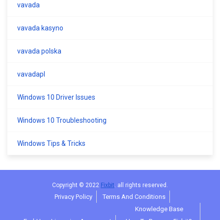
vavada
vavada kasyno
vavada polska
vavadapl
Windows 10 Driver Issues
Windows 10 Troubleshooting
Windows Tips & Tricks
Copyright © 2022
Fixbit
. all rights reserved.
Privacy Policy
Terms And Conditions
Knowledge Base