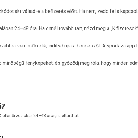
kódot aktiváltad-e a befizetés előtt. Ha nem, vedd fel a kapcsol
alában 24–48 óra. Ha ennél tovább tart, nézd meg a „Kifizetések
 továbbra sem működik, indítsd újra a böngészőt. A sportaza app
obb minőségű fényképeket, és győződj meg róla, hogy minden ada
ó?
-ellenőrzés akár 24–48 óráig is eltarthat.