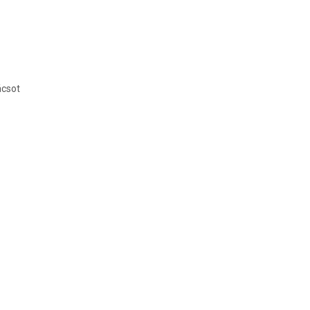
ácsot