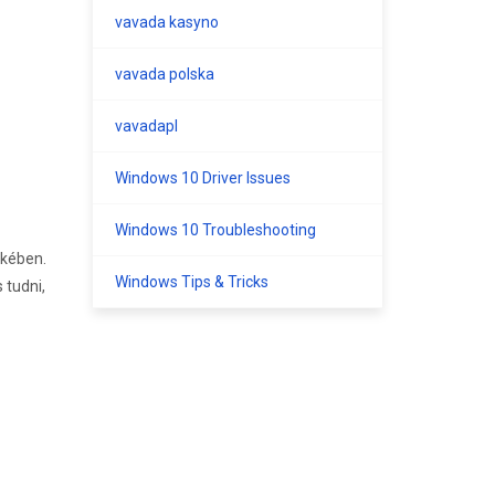
vavada kasyno
vavada polska
vavadapl
Windows 10 Driver Issues
Windows 10 Troubleshooting
ekében.
Windows Tips & Tricks
 tudni,