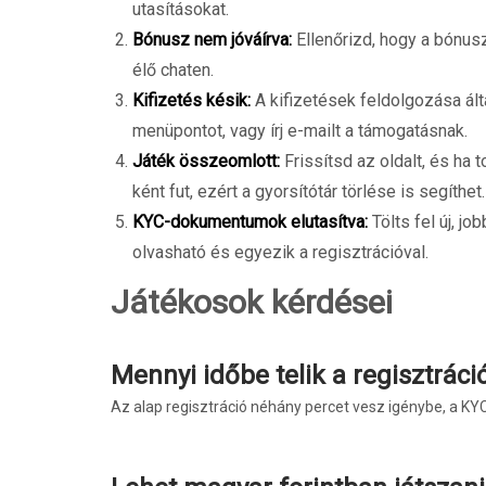
utasításokat.
Bónusz nem jóváírva:
Ellenőrizd, hogy a bónusz
élő chaten.
Kifizetés késik:
A kifizetések feldolgozása ált
menüpontot, vagy írj e-mailt a támogatásnak.
Játék összeomlott:
Frissítsd az oldalt, és ha
ként fut, ezért a gyorsítótár törlése is segíthet.
KYC-dokumentumok elutasítva:
Tölts fel új, j
olvasható és egyezik a regisztrációval.
Játékosok kérdései
Mennyi időbe telik a regisztráci
Az alap regisztráció néhány percet vesz igénybe, a KYC