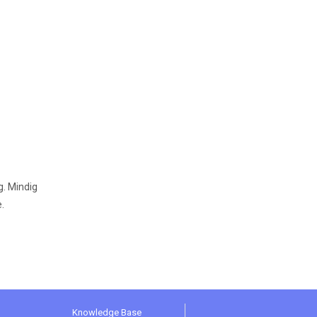
g. Mindig
.
Knowledge Base