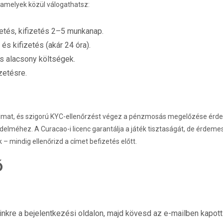
 amelyek közül válogathatsz:
zetés, kifizetés 2–5 munkanap.
 és kifizetés (akár 24 óra).
és alacsony költségek.
zetésre.
galmat, és szigorú KYC-ellenőrzést végez a pénzmosás megelőzése érd
védelméhez. A Curacao-i licenc garantálja a játék tisztaságát, de érdemes
 – mindig ellenőrizd a címet befizetés előtt.
ó
” linkre a bejelentkezési oldalon, majd kövesd az e-mailben kapott