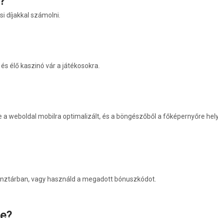
?
si díjakkal számolni.
 és élő kaszinó vár a játékosokra.
e a weboldal mobilra optimalizált, és a böngészőből a főképernyőre he
 pénztárban, vagy használd a megadott bónuszkódot.
ge?