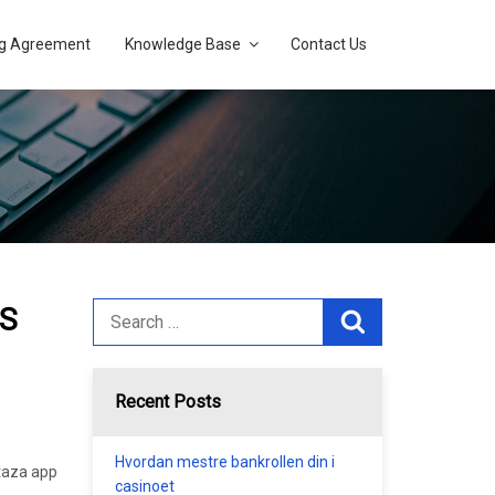
ng Agreement
Knowledge Base
Contact Us
ÉS
Recent Posts
Hvordan mestre bankrollen din i
taza app
casinoet