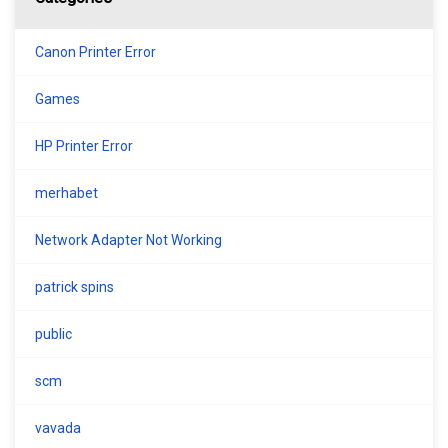
Canon Printer Error
Games
HP Printer Error
merhabet
Network Adapter Not Working
patrick spins
public
scm
vavada