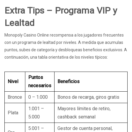
Extra Tips – Programa VIP y
Lealtad
Monopoly Casino Online recompensa a los jugadores frecuentes
con un programa de lealtad por niveles. A medida que acumulas
puntos, subes de categoría y desbloqueas beneficios exclusivos. A
continuación, una tabla orientativa de los niveles típicos:
Puntos
Nivel
Beneficios
necesarios
Bronce
0 – 1.000
Bonos de recarga, giros gratis
1.001 –
Mayores límites de retiro,
Plata
5.000
cashback semanal
5.001 –
Gestor de cuenta personal,