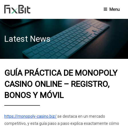
Menu
Privacy Policy
Latest News
Terms And Conditions
End-User Licensing Agreement
Knowledge Base
GUÍA PRÁCTICA DE MONOPOLY
Contact Us
CASINO ONLINE – REGISTRO,
BONOS Y MÓVIL
https://monopoly-casino.biz/
se destaca en un mercado
competitivo, y esta guía paso a paso explica exactamente cómo