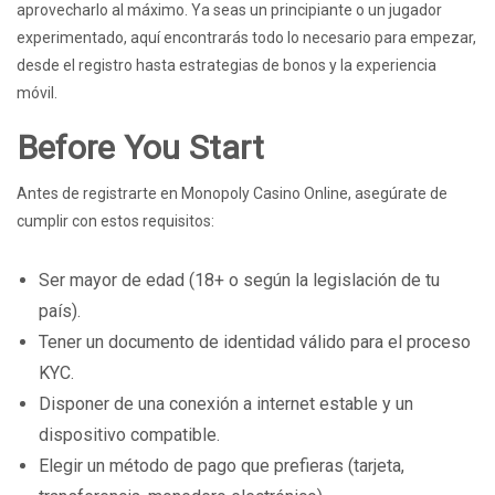
aprovecharlo al máximo. Ya seas un principiante o un jugador
experimentado, aquí encontrarás todo lo necesario para empezar,
desde el registro hasta estrategias de bonos y la experiencia
móvil.
Before You Start
Antes de registrarte en Monopoly Casino Online, asegúrate de
cumplir con estos requisitos:
Ser mayor de edad (18+ o según la legislación de tu
país).
Tener un documento de identidad válido para el proceso
KYC.
Disponer de una conexión a internet estable y un
dispositivo compatible.
Elegir un método de pago que prefieras (tarjeta,