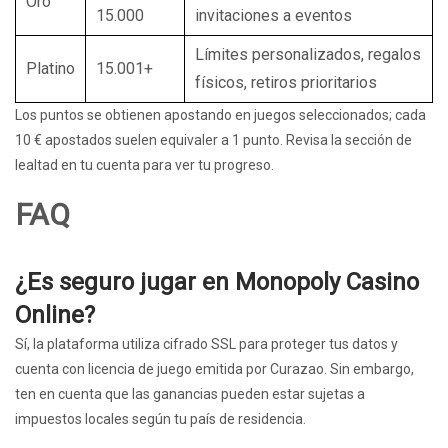
Oro
15.000
invitaciones a eventos
Límites personalizados, regalos
Platino
15.001+
físicos, retiros prioritarios
Los puntos se obtienen apostando en juegos seleccionados; cada
10 € apostados suelen equivaler a 1 punto. Revisa la sección de
lealtad en tu cuenta para ver tu progreso.
FAQ
¿Es seguro jugar en Monopoly Casino
Online?
Sí, la plataforma utiliza cifrado SSL para proteger tus datos y
cuenta con licencia de juego emitida por Curazao. Sin embargo,
ten en cuenta que las ganancias pueden estar sujetas a
impuestos locales según tu país de residencia.