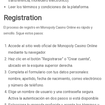
transferencia, monedero electrónico).
Leer los términos y condiciones de la plataforma.
Registration
El proceso de registro en Monopoly Casino Online es rápido y
sencillo. Sigue estos pasos:
Accede al sitio web oficial de Monopoly Casino Online
mediante tu navegador.
Haz clic en el botón “Registrarse” o “Crear cuenta”,
ubicado en la esquina superior derecha.
Completa el formulario con tus datos personales:
nombre, apellido, fecha de nacimiento, correo electrónico
y número de teléfono.
Elige un nombre de usuario y una contraseña segura.
Activa la autenticación en dos pasos si está disponible.
Selecciona tu moneda preferida y acepta los términos y