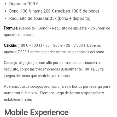
Depósito: 100 €
Bono: 100 % hasta 200 € (recibes 100 € de bono)
Requisito de apuesta: 35x (bono + depósito)
Fórmula:
(Depósito + Bono) × Requisito de apuesta = Volumen de
apuesta necesario
Cálculo:
(100 € + 100 €) × 35 = 200 € × 35 = 7.000 €. Deberás
apostar 7.000 € antes de poder retirar las ganancias del bono.
Consejo: elige juegos con alto porcentaje de contribución al
requisito, como las tragamonedas (usualmente 100 %). Evita
juegos de mesa que contribuyen menos.
Además, busca códigos promocionales o bonos por recarga para
aumentar tu bankroll. Siempre juega de forma responsable y
establece límites.
Mobile Experience