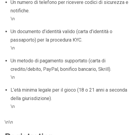
Un numero di telefono per ricevere codici di sicurezza e
notifiche.
\n
Un documento d’identità valido (carta d’identità o
passaporto) per la procedura KYC.
\n
Un metodo di pagamento supportato (carta di
credito/debito, PayPal, bonifico bancario, Skrill).
\n
L’età minima legale per il gioco (18 o 21 anni a seconda
della giurisdizione).
\n
\n\n