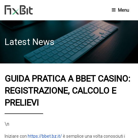
Menu
Privacy Policy
Latest News
Terms And Conditions
End-User Licensing Agreement
Knowledge Base
GUIDA PRATICA A BBET CASINO:
Contact Us
REGISTRAZIONE, CALCOLO E
PRELIEVI
\n
Iniziare con
https://bbet.bz.it/
è semplice una volta conosciuti i