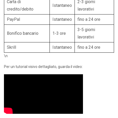
Carta di
2-3 giorni
Istantaneo
credito/debito
lavorativi
PayPal
Istantaneo
fino a 24 ore
3-5 giorni
Bonifico bancario
1-3 ore
lavorativi
Skrill
Istantaneo
fino a 24 ore
\n
Per un tutorial visivo dettagliato, guarda il video: