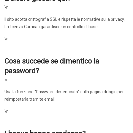
\n
Il sito adotta crittografia SSL e rispetta le normative sulla privacy.
La licenza Curacao garantisce un controllo di base.
\n
Cosa succede se dimentico la
password?
\n
Usa la funzione “Password dimenticata” sulla pagina di login per
reimpostarla tramite email.
\n