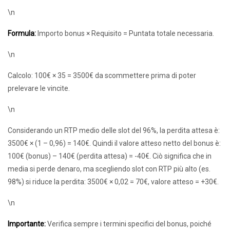
\n
Formula:
Importo bonus × Requisito = Puntata totale necessaria.
\n
Calcolo: 100€ × 35 = 3500€ da scommettere prima di poter
prelevare le vincite.
\n
Considerando un RTP medio delle slot del 96%, la perdita attesa è:
3500€ × (1 – 0,96) = 140€. Quindi il valore atteso netto del bonus è:
100€ (bonus) – 140€ (perdita attesa) = -40€. Ciò significa che in
media si perde denaro, ma scegliendo slot con RTP più alto (es.
98%) si riduce la perdita: 3500€ × 0,02 = 70€, valore atteso = +30€.
\n
Importante:
Verifica sempre i termini specifici del bonus, poiché