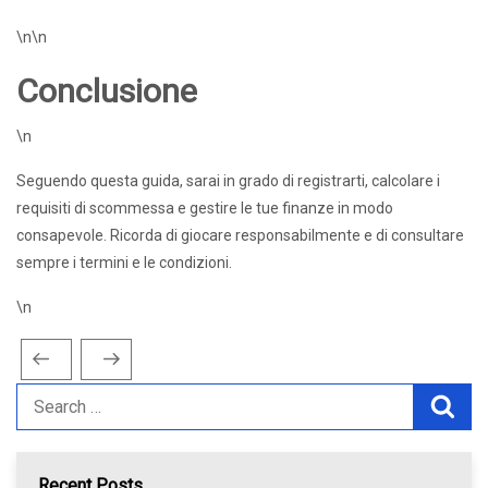
\n\n
Conclusione
\n
Seguendo questa guida, sarai in grado di registrarti, calcolare i
requisiti di scommessa e gestire le tue finanze in modo
consapevole. Ricorda di giocare responsabilmente e di consultare
sempre i termini e le condizioni.
\n
Previous
Next
Post
Post
Post
navigation
Recent Posts