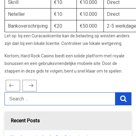
Skrill
€10
€10.000
Direct
Neteller
€10
€10.000
Direct
Bankoverschrijving
€20
€50.000
2-5 werkdag
Let op: bij een Curacaolicentie kan de belasting op winsten anders
zijn dan bij een lokale licentie. Controleer uw lokale wetgeving.
Kortom, Hard Rock Casino biedt een solide platform met royale
bonussen en een gebruiksvriendelijke mobiele site. Door de
stappen in deze gids te volgen, bent u snel klaar om te spelen.
Previous
Next
Post
Post
Post
navigation
Recent Posts