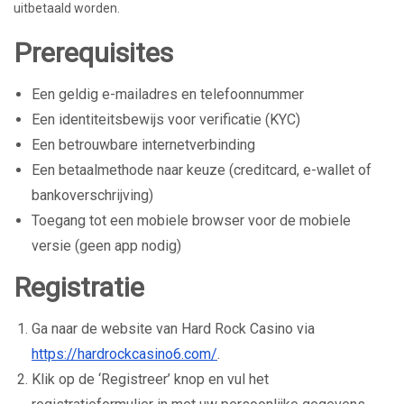
uitbetaald worden.
Prerequisites
Een geldig e-mailadres en telefoonnummer
Een identiteitsbewijs voor verificatie (KYC)
Een betrouwbare internetverbinding
Een betaalmethode naar keuze (creditcard, e-wallet of
bankoverschrijving)
Toegang tot een mobiele browser voor de mobiele
versie (geen app nodig)
Registratie
Ga naar de website van Hard Rock Casino via
https://hardrockcasino6.com/
.
Klik op de ‘Registreer’ knop en vul het