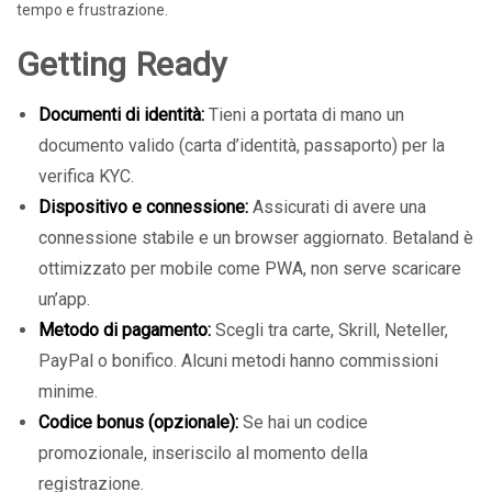
tempo e frustrazione.
Getting Ready
Documenti di identità:
Tieni a portata di mano un
documento valido (carta d’identità, passaporto) per la
verifica KYC.
Dispositivo e connessione:
Assicurati di avere una
connessione stabile e un browser aggiornato. Betaland è
ottimizzato per mobile come PWA, non serve scaricare
un’app.
Metodo di pagamento:
Scegli tra carte, Skrill, Neteller,
PayPal o bonifico. Alcuni metodi hanno commissioni
minime.
Codice bonus (opzionale):
Se hai un codice
promozionale, inseriscilo al momento della
registrazione.