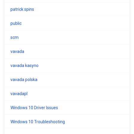
patrick spins
public
scm
vavada
vavada kasyno
vavada polska
vavadapl
Windows 10 Driver Issues
Windows 10 Troubleshooting