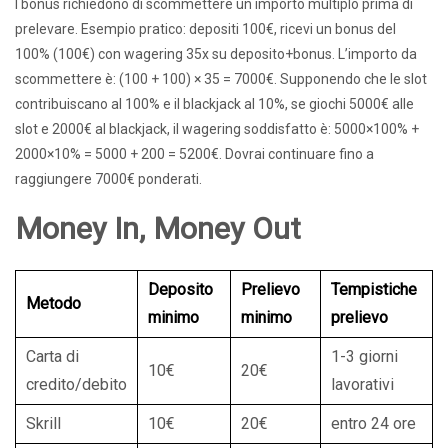
I bonus richiedono di scommettere un importo multiplo prima di
prelevare. Esempio pratico: depositi 100€, ricevi un bonus del
100% (100€) con wagering 35x su deposito+bonus. L’importo da
scommettere è: (100 + 100) × 35 = 7000€. Supponendo che le slot
contribuiscano al 100% e il blackjack al 10%, se giochi 5000€ alle
slot e 2000€ al blackjack, il wagering soddisfatto è: 5000×100% +
2000×10% = 5000 + 200 = 5200€. Dovrai continuare fino a
raggiungere 7000€ ponderati.
Money In, Money Out
Deposito
Prelievo
Tempistiche
Metodo
minimo
minimo
prelievo
Carta di
1-3 giorni
10€
20€
credito/debito
lavorativi
Skrill
10€
20€
entro 24 ore