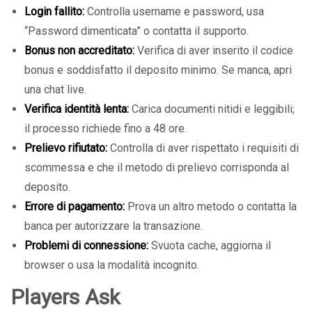
Login fallito:
Controlla username e password, usa
“Password dimenticata” o contatta il supporto.
Bonus non accreditato:
Verifica di aver inserito il codice
bonus e soddisfatto il deposito minimo. Se manca, apri
una chat live.
Verifica identità lenta:
Carica documenti nitidi e leggibili;
il processo richiede fino a 48 ore.
Prelievo rifiutato:
Controlla di aver rispettato i requisiti di
scommessa e che il metodo di prelievo corrisponda al
deposito.
Errore di pagamento:
Prova un altro metodo o contatta la
banca per autorizzare la transazione.
Problemi di connessione:
Svuota cache, aggiorna il
browser o usa la modalità incognito.
Players Ask