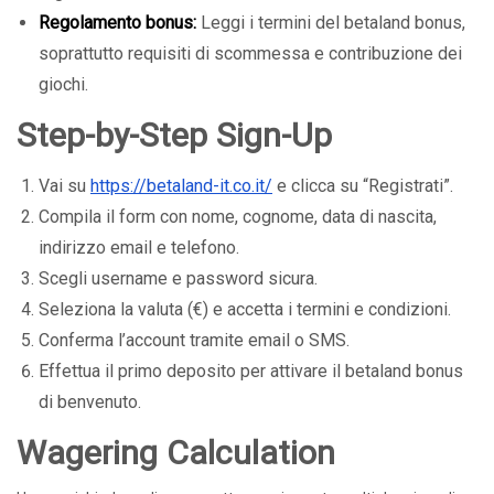
Regolamento bonus:
Leggi i termini del betaland bonus,
soprattutto requisiti di scommessa e contribuzione dei
giochi.
Step-by-Step Sign-Up
Vai su
https://betaland-it.co.it/
e clicca su “Registrati”.
Compila il form con nome, cognome, data di nascita,
indirizzo email e telefono.
Scegli username e password sicura.
Seleziona la valuta (€) e accetta i termini e condizioni.
Conferma l’account tramite email o SMS.
Effettua il primo deposito per attivare il betaland bonus
di benvenuto.
Wagering Calculation