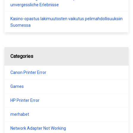
unvergessliche Erlebnisse
Kasino-opastus lakimuutosten vaikutus pelimahdollisuuksiin
Suomessa
Categories
Canon Printer Error
Games
HP Printer Error
merhabet
Network Adapter Not Working