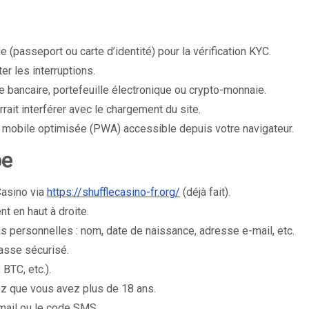
 (passeport ou carte d’identité) pour la vérification KYC.
er les interruptions.
 bancaire, portefeuille électronique ou crypto-monnaie.
rait interférer avec le chargement du site.
 mobile optimisée (PWA) accessible depuis votre navigateur.
pe
Casino via
https://shufflecasino-fr.org/
(déjà fait).
t en haut à droite.
s personnelles : nom, date de naissance, adresse e-mail, etc.
passe sécurisé.
BTC, etc.).
ez que vous avez plus de 18 ans.
-mail ou le code SMS.