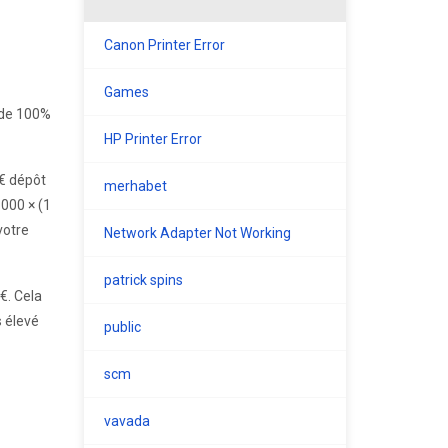
Canon Printer Error
Games
 de 100%
HP Printer Error
 € dépôt
merhabet
000 × (1
votre
Network Adapter Not Working
patrick spins
€. Cela
s élevé
public
scm
vavada