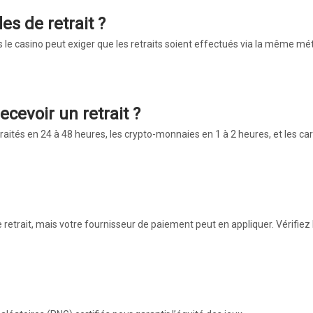
es de retrait ?
s le casino peut exiger que les retraits soient effectués via la même m
cevoir un retrait ?
traités en 24 à 48 heures, les crypto-monnaies en 1 à 2 heures, et les ca
retrait, mais votre fournisseur de paiement peut en appliquer. Vérifiez 