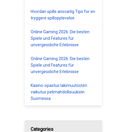
Hvordan spille ansvarlig Tips for en
tryggere spillopplevelse
Online Gaming 2026: Die besten
Spiele und Features für
unvergessliche Erlebnisse
Online Gaming 2026: Die besten
Spiele und Features für
unvergessliche Erlebnisse
Kasino-opastus lakimuutosten
vaikutus pelimahdollisuuksiin
Suomessa
Categories