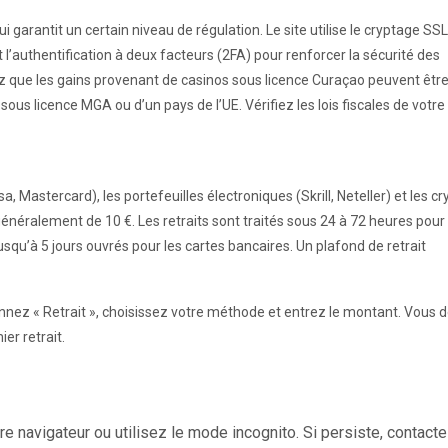
 garantit un certain niveau de régulation. Le site utilise le cryptage SS
l’authentification à deux facteurs (2FA) pour renforcer la sécurité des
z que les gains provenant de casinos sous licence Curaçao peuvent êtr
sous licence MGA ou d’un pays de l’UE. Vérifiez les lois fiscales de votre
, Mastercard), les portefeuilles électroniques (Skrill, Neteller) et les cr
éralement de 10 €. Les retraits sont traités sous 24 à 72 heures pour 
usqu’à 5 jours ouvrés pour les cartes bancaires. Un plafond de retrait
tionnez « Retrait », choisissez votre méthode et entrez le montant. Vous 
r retrait.
e navigateur ou utilisez le mode incognito. Si persiste, contacte