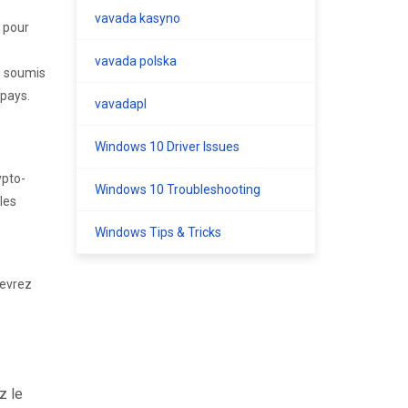
vavada kasyno
L pour
vavada polska
e soumis
 pays.
vavadapl
Windows 10 Driver Issues
ypto-
Windows 10 Troubleshooting
les
Windows Tips & Tricks
devrez
z le