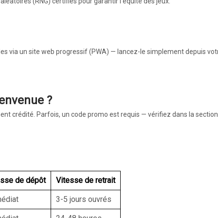
léatoires (RNG) certifiés pour garantir l’équité des jeux.
les via un site web progressif (PWA) — lancez-le simplement depuis vot
ienvenue ?
t crédité. Parfois, un code promo est requis — vérifiez dans la section
esse de dépôt
Vitesse de retrait
édiat
3-5 jours ouvrés