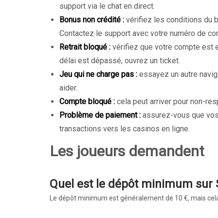
support via le chat en direct.
Bonus non crédité :
vérifiez les conditions du 
Contactez le support avec votre numéro de co
Retrait bloqué :
vérifiez que votre compte est e
délai est dépassé, ouvrez un ticket.
Jeu qui ne charge pas :
essayez un autre naviga
aider.
Compte bloqué :
cela peut arriver pour non-res
Problème de paiement :
assurez-vous que vos d
transactions vers les casinos en ligne.
Les joueurs demandent
Quel est le dépôt minimum sur S
Le dépôt minimum est généralement de 10 €, mais cela