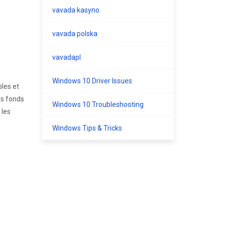
vavada kasyno
vavada polska
vavadapl
Windows 10 Driver Issues
bles et
es fonds
Windows 10 Troubleshooting
 les
Windows Tips & Tricks