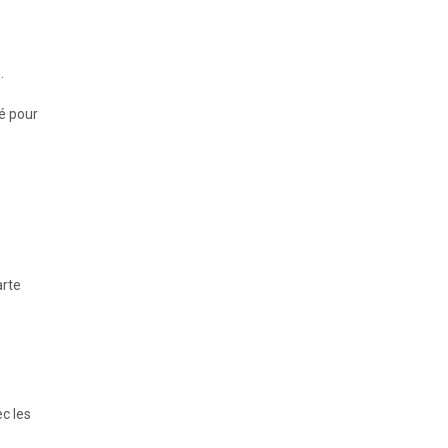
.
sé pour
arte
ec les