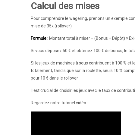
Calcul des mises
Pour comprendre le wagering, prenons un exemple con
mise de 35x (rollover).
Formule :
Montant total à miser = (Bonus + Dépôt) × Ex
Si vous déposez 50 € et obtenez 100 € de bonus, le total
Si les jeux de machines à sous contribuent à 100 % et 
totalement, tandis que sur la roulette, seuls 10 % comp
pour 10 € dans le rollover.
Il est crucial de choisir les jeux avec le taux de contribu
Regardez notre tutoriel vidéo :