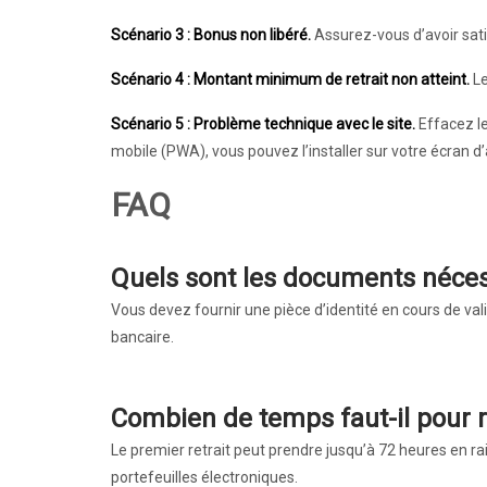
Scénario 3 : Bonus non libéré.
Assurez-vous d’avoir sati
Scénario 4 : Montant minimum de retrait non atteint.
Le
Scénario 5 : Problème technique avec le site.
Effacez le
mobile (PWA), vous pouvez l’installer sur votre écran d’
FAQ
Quels sont les documents néces
Vous devez fournir une pièce d’identité en cours de valid
bancaire.
Combien de temps faut-il pour r
Le premier retrait peut prendre jusqu’à 72 heures en rais
portefeuilles électroniques.