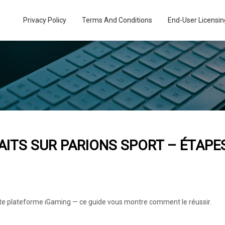
Privacy Policy
Terms And Conditions
End-User Licensi
AITS SUR PARIONS SPORT – ÉTAPE
toute plateforme iGaming — ce guide vous montre comment le réussir.