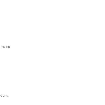
u moins.
ptions.