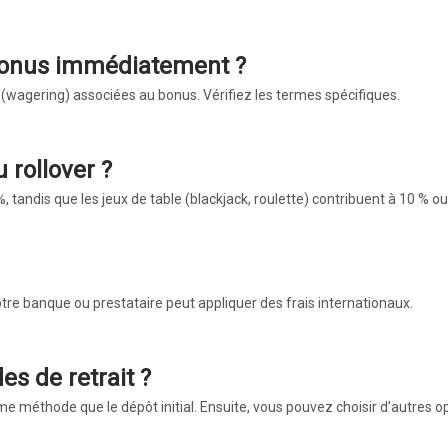
n bonus immédiatement ?
 (wagering) associées au bonus. Vérifiez les termes spécifiques.
 rollover ?
tandis que les jeux de table (blackjack, roulette) contribuent à 10 % o
otre banque ou prestataire peut appliquer des frais internationaux.
es de retrait ?
ême méthode que le dépôt initial. Ensuite, vous pouvez choisir d’autres o