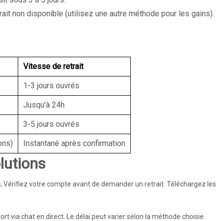
ait non disponible (utilisez une autre méthode pour les gains).
Vitesse de retrait
1-3 jours ouvrés
Jusqu’à 24h
3-5 jours ouvrés
ons)
Instantané après confirmation
lutions
.
Vérifiez votre compte avant de demander un retrait. Téléchargez les
rt via chat en direct. Le délai peut varier selon la méthode choisie.