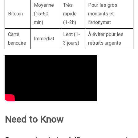
Moyenne
Très
Pour les gros
Bitcoin
(15-60
rapide
montants et
min)
(1-2h)
l’anonymat
Carte
Lent (1-
À éviter pour les
Immédiat
bancaire
3 jours)
retraits urgents
Need to Know