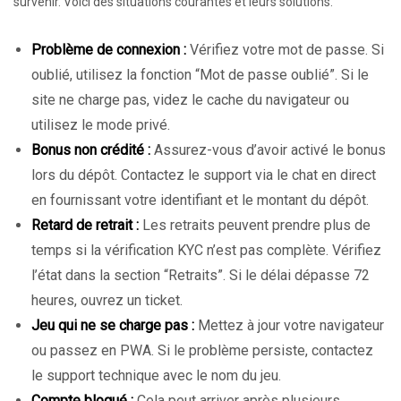
survenir. Voici des situations courantes et leurs solutions.
Problème de connexion :
Vérifiez votre mot de passe. Si
oublié, utilisez la fonction “Mot de passe oublié”. Si le
site ne charge pas, videz le cache du navigateur ou
utilisez le mode privé.
Bonus non crédité :
Assurez-vous d’avoir activé le bonus
lors du dépôt. Contactez le support via le chat en direct
en fournissant votre identifiant et le montant du dépôt.
Retard de retrait :
Les retraits peuvent prendre plus de
temps si la vérification KYC n’est pas complète. Vérifiez
l’état dans la section “Retraits”. Si le délai dépasse 72
heures, ouvrez un ticket.
Jeu qui ne se charge pas :
Mettez à jour votre navigateur
ou passez en PWA. Si le problème persiste, contactez
le support technique avec le nom du jeu.
Compte bloqué :
Cela peut arriver après plusieurs