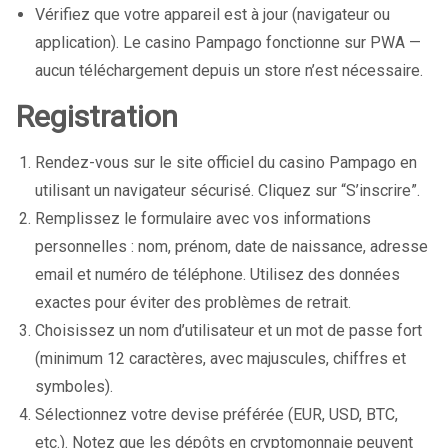
Vérifiez que votre appareil est à jour (navigateur ou
application). Le casino Pampago fonctionne sur PWA —
aucun téléchargement depuis un store n’est nécessaire.
Registration
Rendez-vous sur le site officiel du casino Pampago en
utilisant un navigateur sécurisé. Cliquez sur “S’inscrire”.
Remplissez le formulaire avec vos informations
personnelles : nom, prénom, date de naissance, adresse
email et numéro de téléphone. Utilisez des données
exactes pour éviter des problèmes de retrait.
Choisissez un nom d’utilisateur et un mot de passe fort
(minimum 12 caractères, avec majuscules, chiffres et
symboles).
Sélectionnez votre devise préférée (EUR, USD, BTC,
etc.). Notez que les dépôts en cryptomonnaie peuvent