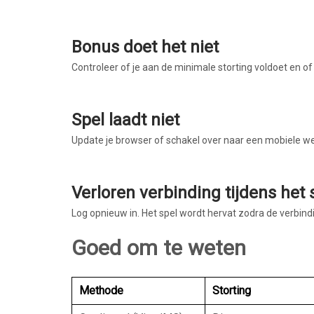
Bonus doet het niet
Controleer of je aan de minimale storting voldoet en of
Spel laadt niet
Update je browser of schakel over naar een mobiele w
Verloren verbinding tijdens het
Log opnieuw in. Het spel wordt hervat zodra de verbindi
Goed om te weten
Methode
Storting