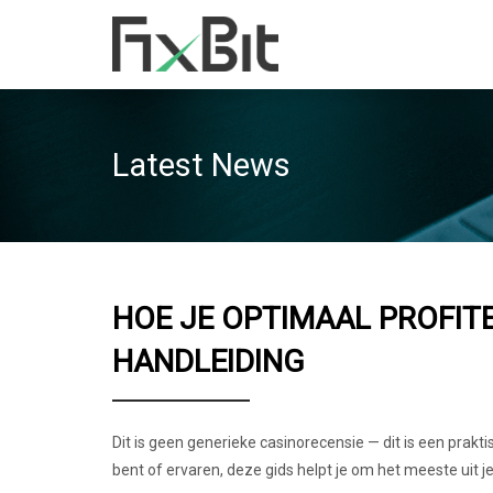
Latest News
HOE JE OPTIMAAL PROFIT
HANDLEIDING
Dit is geen generieke casinorecensie — dit is een prakt
bent of ervaren, deze gids helpt je om het meeste uit je