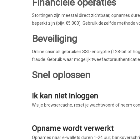
Financiële operaties
Stortingen zijn meestal direct zichtbaar, opnames du
beperkt zijn (bijv. €5.000). Gebruik dezelfde methode
Beveiliging
Online casino’s gebruiken SSL-encryptie (128-bit of 
fraude. Gebruik waar mogelijk tweefactorauthenticatie 
Snel oplossen
Ik kan niet inloggen
Wis je browsercache, reset je wachtwoord of neem con
Opname wordt verwerkt
Opnames naar e-wallets duren 1-24 uur; bankoverschri