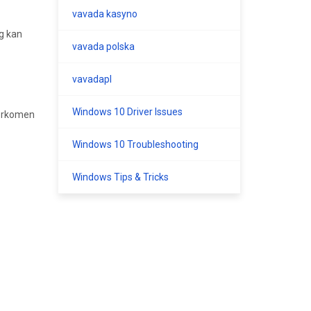
vavada kasyno
g kan
vavada polska
vavadapl
Windows 10 Driver Issues
oorkomen
Windows 10 Troubleshooting
Windows Tips & Tricks