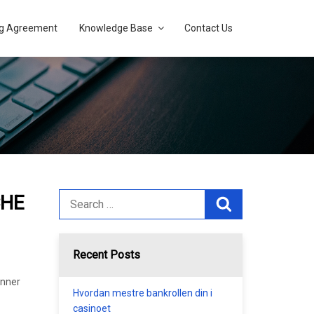
ng Agreement
Knowledge Base
Contact Us
CHE
Recent Posts
inner
Hvordan mestre bankrollen din i
casinoet