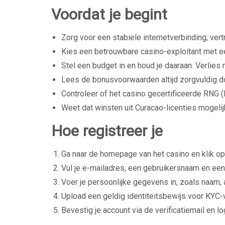
Voordat je begint
Zorg voor een stabiele internetverbinding; vert
Kies een betrouwbare casino-exploitant met een
Stel een budget in en houd je daaraan. Verlies 
Lees de bonusvoorwaarden altijd zorgvuldig d
Controleer of het casino gecertificeerde RNG
Weet dat winsten uit Curacao-licenties mogelijk
Hoe registreer je
Ga naar de homepage van het casino en klik op 
Vul je e-mailadres, een gebruikersnaam en een
Voer je persoonlijke gegevens in, zoals naam,
Upload een geldig identiteitsbewijs voor KYC-ver
Bevestig je account via de verificatiemail en log