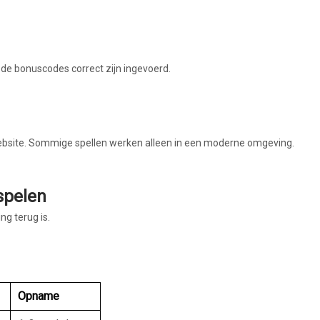
 de bonuscodes correct zijn ingevoerd.
ebsite. Sommige spellen werken alleen in een moderne omgeving.
 spelen
ng terug is.
Opname