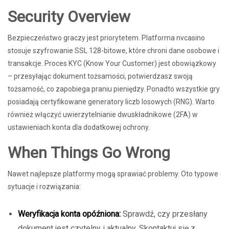
Security Overview
Bezpieczeństwo graczy jest priorytetem. Platforma nvcasino
stosuje szyfrowanie SSL 128-bitowe, które chroni dane osobowe i
transakcje. Proces KYC (Know Your Customer) jest obowiązkowy
– przesyłając dokument tożsamości, potwierdzasz swoją
tożsamość, co zapobiega praniu pieniędzy. Ponadto wszystkie gry
posiadają certyfikowane generatory liczb losowych (RNG). Warto
również włączyć uwierzytelnianie dwuskładnikowe (2FA) w
ustawieniach konta dla dodatkowej ochrony.
When Things Go Wrong
Nawet najlepsze platformy mogą sprawiać problemy. Oto typowe
sytuacje i rozwiązania:
Weryfikacja konta opóźniona:
Sprawdź, czy przesłany
dokument jest czytelny i aktualny. Skontaktuj się z