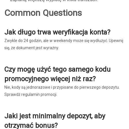
Common Questions
Jak długo trwa weryfikacja konta?
Zwykle do 24 godzin, ale w weekendy może się wydłużyć. Upewnij
się, że dokument jest wyraźny.
Czy mogę użyć tego samego kodu
promocyjnego więcej niż raz?
Nie, kody są jednorazowe i przypisane do pierwszego depozytu.
Sprawdź regulamin promocji.
Jaki jest minimalny depozyt, aby
otrzymać bonus?