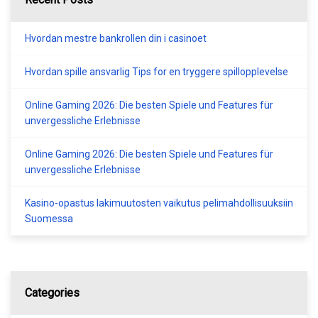
Hvordan mestre bankrollen din i casinoet
Hvordan spille ansvarlig Tips for en tryggere spillopplevelse
Online Gaming 2026: Die besten Spiele und Features für
unvergessliche Erlebnisse
Online Gaming 2026: Die besten Spiele und Features für
unvergessliche Erlebnisse
Kasino-opastus lakimuutosten vaikutus pelimahdollisuuksiin
Suomessa
Categories