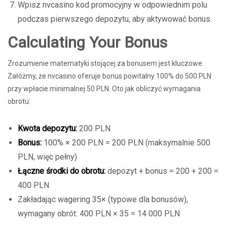
Wpisz nvcasino kod promocyjny w odpowiednim polu
podczas pierwszego depozytu, aby aktywować bonus.
Calculating Your Bonus
Zrozumienie matematyki stojącej za bonusem jest kluczowe.
Załóżmy, że nvcasino oferuje bonus powitalny 100% do 500 PLN
przy wpłacie minimalnej 50 PLN. Oto jak obliczyć wymagania
obrotu:
Kwota depozytu:
200 PLN
Bonus:
100% × 200 PLN = 200 PLN (maksymalnie 500
PLN, więc pełny)
Łączne środki do obrotu:
depozyt + bonus = 200 + 200 =
400 PLN
Zakładając wagering 35× (typowe dla bonusów),
wymagany obrót: 400 PLN × 35 = 14 000 PLN