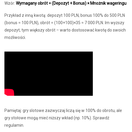
Wzór:
Wymagany obrót = (Depozyt + Bonus) × Mnożnik wageringu
Przykład z inną kwotą: depozyt 100 PLN, bonus 100% do 500 PLN
(bonus = 100 PLN), obrót = (100+100)×35 = 7 000 PLN. Im wyższy
depozyt, tym większy obrót – warto dostosować kwotę do swoich
możliwości.
Pamiętaj: gry slotowe zazwyczaj liczą się w 100% do obrotu, ale
gry stołowe mogą mieć niższy wkład (np. 10%). Sprawdź
regulamin.