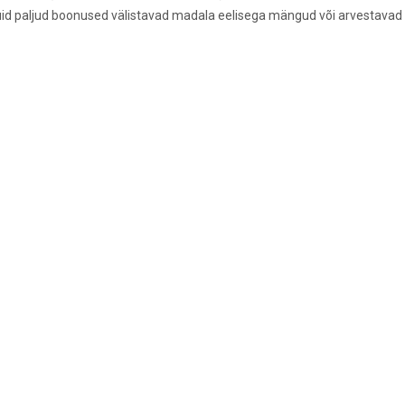
uid paljud boonused välistavad madala eelisega mängud või arvestavad