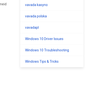
 neid
vavada kasyno
vavada polska
vavadapl
Windows 10 Driver Issues
Windows 10 Troubleshooting
Windows Tips & Tricks