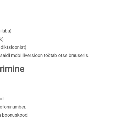
iluba)
k)
sdiktsioonist)
aidi mobiiliversioon töötab otse brauseris.
rimine
ol.
lefoninumber.
ta boonuskood.