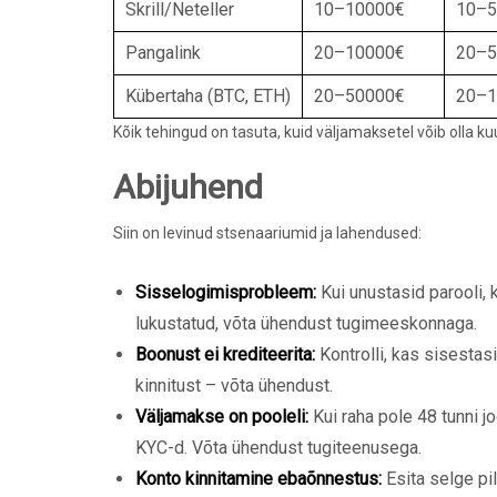
Skrill/Neteller
10–10000€
10–5
Pangalink
20–10000€
20–5
Kübertaha (BTC, ETH)
20–50000€
20–1
Kõik tehingud on tasuta, kuid väljamaksetel võib olla kuu
Abijuhend
Siin on levinud stsenaariumid ja lahendused:
Sisselogimisprobleem:
Kui unustasid parooli, k
lukustatud, võta ühendust tugimeeskonnaga.
Boonust ei krediteerita:
Kontrolli, kas sisestas
kinnitust – võta ühendust.
Väljamakse on pooleli:
Kui raha pole 48 tunni jo
KYC-d. Võta ühendust tugiteenusega.
Konto kinnitamine ebaõnnestus:
Esita selge pil