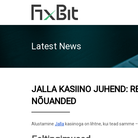
Latest News
JALLA KASIINO JUHEND: R
NÕUANDED
Alustamine
Jalla
kasiinoga on lihtne, kui tead samme – 