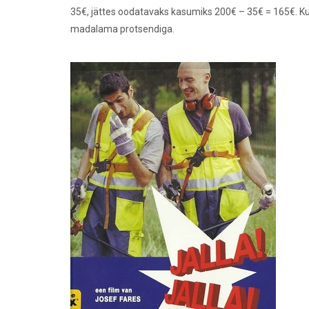
35€, jättes oodatavaks kasumiks 200€ – 35€ = 165€. K
madalama protsendiga.