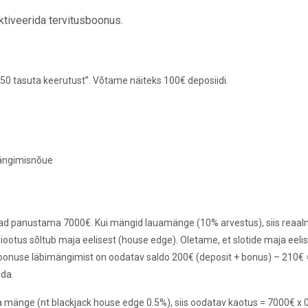
ktiveerida tervitusboonus.
50 tasuta keerutust”. Võtame näiteks 100€ deposiidi.
ängimisnõue
pead panustama 7000€. Kui mängid lauamänge (10% arvestus), siis reaal
tus sõltub maja eelisest (house edge). Oletame, et slotide maja eelis
oonuse läbimängimist on oodatav saldo 200€ (deposit + bonus) – 210€ 
eda.
mänge (nt blackjack house edge 0.5%), siis oodatav kaotus = 7000€ x 