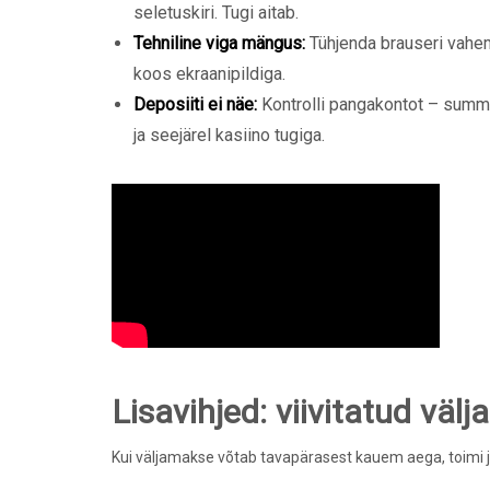
seletuskiri. Tugi aitab.
Tehniline viga mängus:
Tühjenda brauseri vahem
koos ekraanipildiga.
Deposiiti ei näe:
Kontrolli pangakontot – summa
ja seejärel kasiino tugiga.
Lisavihjed: viivitatud väl
Kui väljamakse võtab tavapärasest kauem aega, toimi j