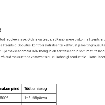
e
d reguleerimise. Oluline on teada, et Kariibi mere piirkonna litsents ei 
tsentsid. Soovitus: kontrolli alati litsentsi kehtivust ja loe tingimusi. K
siku- ja makseandmeid. Kõik mängud on sertifitseeritud sõltumatute labor
d võidud maksustada vastavalt sinu elukohariigi seadustele – konsulteer
makse piirid
Töötlemisaeg
500€
1–3 tööpäeva