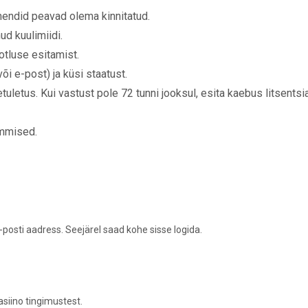
mendid peavad olema kinnitatud.
ud kuulimiidi.
otluse esitamist.
i e-post) ja küsi staatust.
tuletus. Kui vastust pole 72 tunni jooksul, esita kaebus litsentsi
õmmised.
-posti aadress. Seejärel saad kohe sisse logida.
kasiino tingimustest.