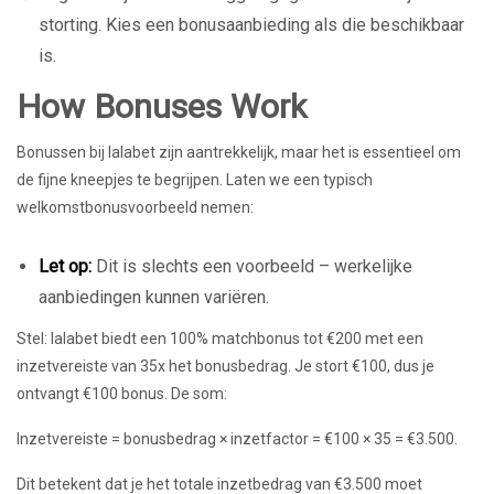
storting. Kies een bonusaanbieding als die beschikbaar
is.
How Bonuses Work
Bonussen bij lalabet zijn aantrekkelijk, maar het is essentieel om
de fijne kneepjes te begrijpen. Laten we een typisch
welkomstbonusvoorbeeld nemen:
Let op:
Dit is slechts een voorbeeld – werkelijke
aanbiedingen kunnen variëren.
Stel: lalabet biedt een 100% matchbonus tot €200 met een
inzetvereiste van 35x het bonusbedrag. Je stort €100, dus je
ontvangt €100 bonus. De som:
Inzetvereiste = bonusbedrag × inzetfactor = €100 × 35 = €3.500.
Dit betekent dat je het totale inzetbedrag van €3.500 moet