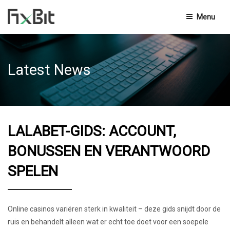
Menu
Privacy Policy
Latest News
Terms And Conditions
End-User Licensing Agreement
Knowledge Base
LALABET-GIDS: ACCOUNT,
Contact Us
BONUSSEN EN VERANTWOORD
SPELEN
Online casinos variëren sterk in kwaliteit – deze gids snijdt door de
ruis en behandelt alleen wat er echt toe doet voor een soepele