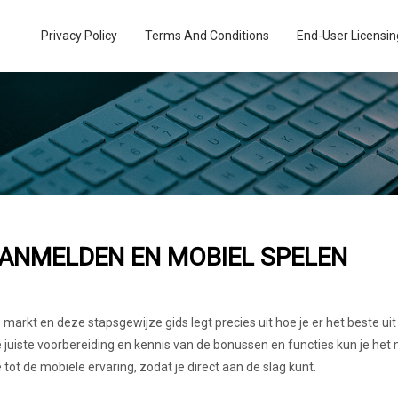
Privacy Policy
Terms And Conditions
End-User Licensi
AANMELDEN EN MOBIEL SPELEN
markt en deze stapsgewijze gids legt precies uit hoe je er het beste uit 
 juiste voorbereiding en kennis van de bonussen en functies kun je het
 tot de mobiele ervaring, zodat je direct aan de slag kunt.