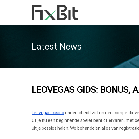
Latest News
LEOVEGAS GIDS: BONUS, 
Leovegas casino
onderscheidt zich in een competitieve 
Of je nu een beginnende speler bent of ervaren, met de
uit je sessies halen. We behandelen alles van registratie