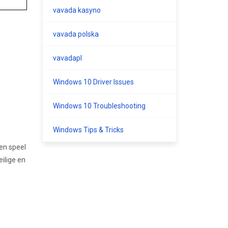
vavada kasyno
vavada polska
vavadapl
Windows 10 Driver Issues
Windows 10 Troubleshooting
Windows Tips & Tricks
 en speel
eilige en