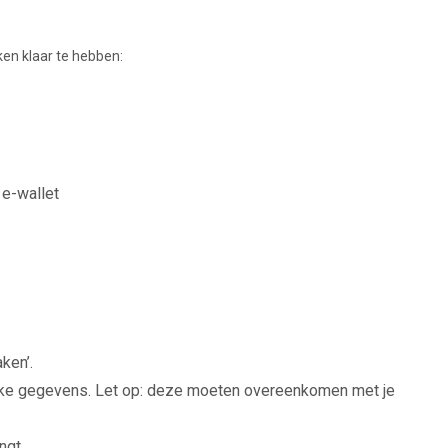
ken klaar te hebben:
 e-wallet
ken’.
nlijke gegevens. Let op: deze moeten overeenkomen met je
ngt.