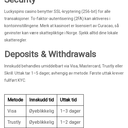
Luckyspins casino benytter SSL-kryptering (256-bit) for alle
transaksjoner. To-faktor-autentisering (2FA) kan aktiveres i
kontoinnstillingene. Merk at kasinoet er lisensiert av Curacao, så
gevinster kan være skattepliktige i Norge. Sjekk alltid dine lokale
skatteregler.
Deposits & Withdrawals
Innskudd behandles umiddelbart via Visa, Mastercard, Trustly eller
Skrill. Uttak tar 1–5 dager, avhengig av metode. Første uttak krever
fullført KYC.
Metode
Innskudd tid
Uttak tid
Visa
Øyeblikkelig
1–3 dager
Trustly
Øyeblikkelig
1–2 dager