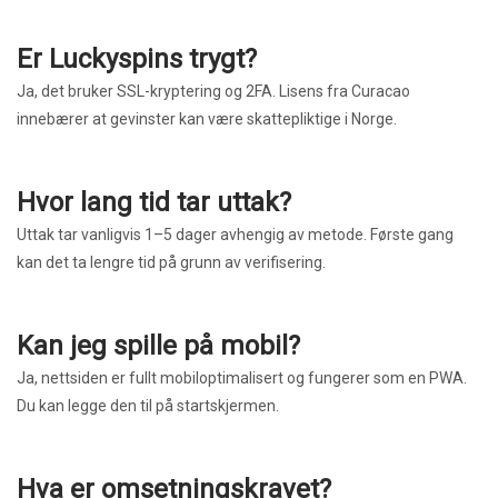
Er Luckyspins trygt?
Ja, det bruker SSL-kryptering og 2FA. Lisens fra Curacao
innebærer at gevinster kan være skattepliktige i Norge.
Hvor lang tid tar uttak?
Uttak tar vanligvis 1–5 dager avhengig av metode. Første gang
kan det ta lengre tid på grunn av verifisering.
Kan jeg spille på mobil?
Ja, nettsiden er fullt mobiloptimalisert og fungerer som en PWA.
Du kan legge den til på startskjermen.
Hva er omsetningskravet?