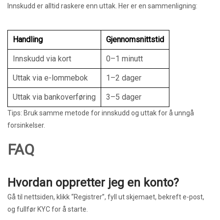
Innskudd er alltid raskere enn uttak. Her er en sammenligning:
Handling
Gjennomsnittstid
Innskudd via kort
0–1 minutt
Uttak via e-lommebok
1–2 dager
Uttak via bankoverføring
3–5 dager
Tips: Bruk samme metode for innskudd og uttak for å unngå
forsinkelser.
FAQ
Hvordan oppretter jeg en konto?
Gå til nettsiden, klikk “Registrer”, fyll ut skjemaet, bekreft e-post,
og fullfør KYC for å starte.