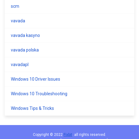
scm
vavada
vavada kasyno
vavada polska
vavadapl
Windows 10 Driver Issues
Windows 10 Troubleshooting
Windows Tips & Tricks
Copyright © 2022
Fixbit
. all rights reserved.