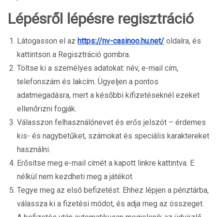
Lépésről lépésre regisztráció
Látogasson el az
https://nv-casinoo.hu.net/
oldalra, és
kattintson a Regisztráció gombra.
Töltse ki a személyes adatokat: név, e-mail cím,
telefonszám és lakcím. Ügyeljen a pontos
adatmegadásra, mert a későbbi kifizetéseknél ezeket
ellenőrizni fogják.
Válasszon felhasználónevet és erős jelszót – érdemes
kis- és nagybetűket, számokat és speciális karaktereket
használni.
Erősítse meg e-mail címét a kapott linkre kattintva. E
nélkül nem kezdheti meg a játékot.
Tegye meg az első befizetést. Ehhez lépjen a pénztárba,
válassza ki a fizetési módot, és adja meg az összeget.