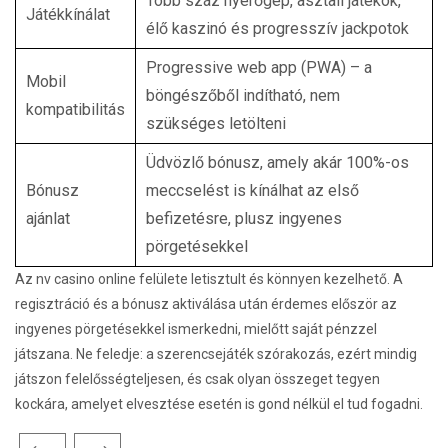
Több száz nyerőgép, asztali játékok,
Játékkínálat
élő kaszinó és progresszív jackpotok
Progressive web app (PWA) – a
Mobil
böngészőből indítható, nem
kompatibilitás
szükséges letölteni
Üdvözlő bónusz, amely akár 100%-os
Bónusz
meccselést is kínálhat az első
ajánlat
befizetésre, plusz ingyenes
pörgetésekkel
Az nv casino online felülete letisztult és könnyen kezelhető. A
regisztráció és a bónusz aktiválása után érdemes először az
ingyenes pörgetésekkel ismerkedni, mielőtt saját pénzzel
játszana. Ne feledje: a szerencsejáték szórakozás, ezért mindig
játszon felelősségteljesen, és csak olyan összeget tegyen
kockára, amelyet elvesztése esetén is gond nélkül el tud fogadni.