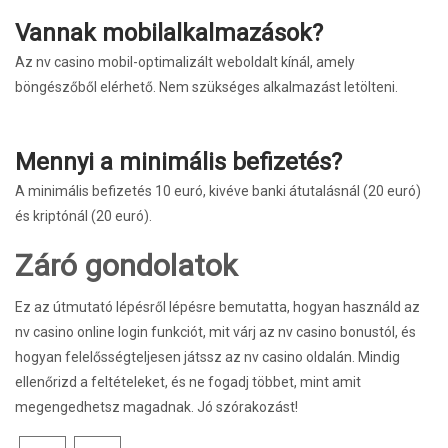
Vannak mobilalkalmazások?
Az nv casino mobil-optimalizált weboldalt kínál, amely
böngészőből elérhető. Nem szükséges alkalmazást letölteni.
Mennyi a minimális befizetés?
A minimális befizetés 10 euró, kivéve banki átutalásnál (20 euró)
és kriptónál (20 euró).
Záró gondolatok
Ez az útmutató lépésről lépésre bemutatta, hogyan használd az
nv casino online login funkciót, mit várj az nv casino bonustól, és
hogyan felelősségteljesen játssz az nv casino oldalán. Mindig
ellenőrizd a feltételeket, és ne fogadj többet, mint amit
megengedhetsz magadnak. Jó szórakozást!