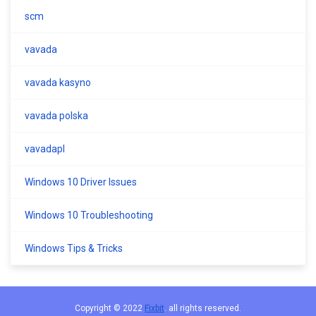
scm
vavada
vavada kasyno
vavada polska
vavadapl
Windows 10 Driver Issues
Windows 10 Troubleshooting
Windows Tips & Tricks
Copyright © 2022
Fixbit
. all rights reserved.