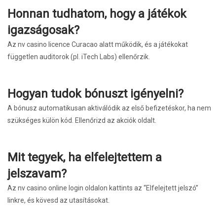
Honnan tudhatom, hogy a játékok
igazságosak?
Az nv casino licence Curacao alatt működik, és a játékokat
független auditorok (pl. iTech Labs) ellenőrzik.
Hogyan tudok bónuszt igényelni?
A bónusz automatikusan aktiválódik az első befizetéskor, ha nem
szükséges külön kód. Ellenőrizd az akciók oldalt.
Mit tegyek, ha elfelejtettem a
jelszavam?
Az nv casino online login oldalon kattints az “Elfelejtett jelszó”
linkre, és kövesd az utasításokat.