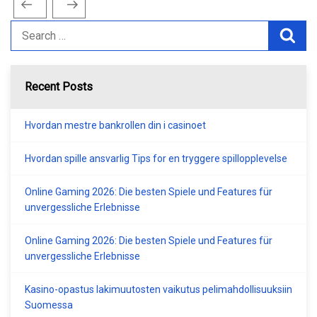
Previous
Next
Post
Post
Post
navigation
Recent Posts
Hvordan mestre bankrollen din i casinoet
Hvordan spille ansvarlig Tips for en tryggere spillopplevelse
Online Gaming 2026: Die besten Spiele und Features für
unvergessliche Erlebnisse
Online Gaming 2026: Die besten Spiele und Features für
unvergessliche Erlebnisse
Kasino-opastus lakimuutosten vaikutus pelimahdollisuuksiin
Suomessa