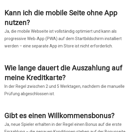
Kann ich die mobile Seite ohne App
nutzen?
Ja, die mobile Webseite ist vollständig optimiert und kann als
progressive Web‑App (PWA) auf dem Startbildschirm installiert
werden – eine separate App im Store ist nicht erforderlich.
Wie lange dauert die Auszahlung auf
meine Kreditkarte?
In der Regel zwischen 2 und 5 Werktagen, nachdem die manuelle
Prüfung abgeschlossen ist.
Gibt es einen Willkommensbonus?
Ja, neue Spieler erhalten in der Regel einen Bonus auf die erste
Einzahlung – die genauen Konditionen stehen auf der Bonusseite.