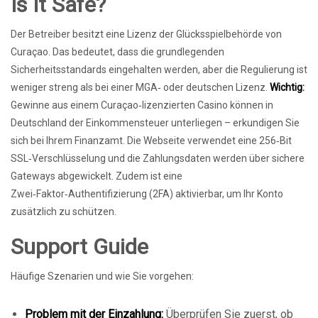
Is It Safe?
Der Betreiber besitzt eine Lizenz der Glücksspielbehörde von
Curaçao. Das bedeutet, dass die grundlegenden
Sicherheitsstandards eingehalten werden, aber die Regulierung ist
weniger streng als bei einer MGA‑ oder deutschen Lizenz.
Wichtig:
Gewinne aus einem Curaçao‑lizenzierten Casino können in
Deutschland der Einkommensteuer unterliegen – erkundigen Sie
sich bei Ihrem Finanzamt. Die Webseite verwendet eine 256‑Bit
SSL‑Verschlüsselung und die Zahlungsdaten werden über sichere
Gateways abgewickelt. Zudem ist eine
Zwei‑Faktor‑Authentifizierung (2FA) aktivierbar, um Ihr Konto
zusätzlich zu schützen.
Support Guide
Häufige Szenarien und wie Sie vorgehen:
Problem mit der Einzahlung:
Überprüfen Sie zuerst, ob