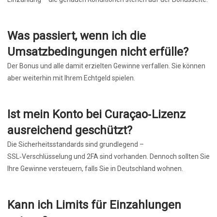
Was passiert, wenn ich die
Umsatzbedingungen nicht erfülle?
Der Bonus und alle damit erzielten Gewinne verfallen. Sie können
aber weiterhin mit Ihrem Echtgeld spielen.
Ist mein Konto bei Curaçao‑Lizenz
ausreichend geschützt?
Die Sicherheitsstandards sind grundlegend –
SSL‑Verschlüsselung und 2FA sind vorhanden. Dennoch sollten Sie
Ihre Gewinne versteuern, falls Sie in Deutschland wohnen.
Kann ich Limits für Einzahlungen