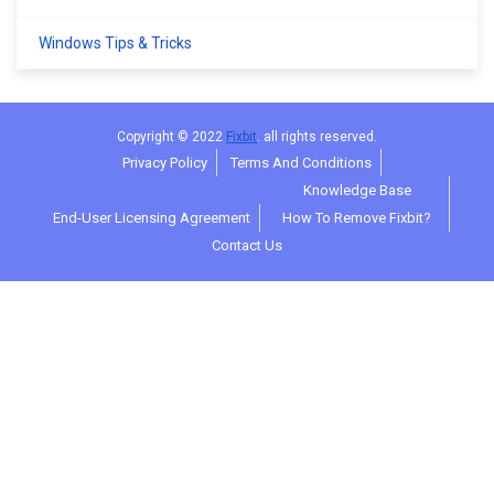
Windows Tips & Tricks
Copyright © 2022
Fixbit
. all rights reserved.
Privacy Policy
Terms And Conditions
Knowledge Base
End-User Licensing Agreement
How To Remove Fixbit?
Contact Us