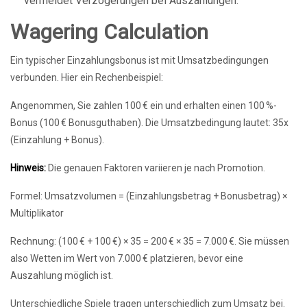
vermeidet Verzögerungen bei Auszahlungen.
Wagering Calculation
Ein typischer Einzahlungsbonus ist mit Umsatzbedingungen
verbunden. Hier ein Rechenbeispiel:
Angenommen, Sie zahlen 100 € ein und erhalten einen 100 %-
Bonus (100 € Bonusguthaben). Die Umsatzbedingung lautet: 35x
(Einzahlung + Bonus).
Hinweis:
Die genauen Faktoren variieren je nach Promotion.
Formel:
Umsatzvolumen = (Einzahlungsbetrag + Bonusbetrag) ×
Multiplikator
Rechnung: (100 € + 100 €) × 35 = 200 € × 35 = 7.000 €. Sie müssen
also Wetten im Wert von 7.000 € platzieren, bevor eine
Auszahlung möglich ist.
Unterschiedliche Spiele tragen unterschiedlich zum Umsatz bei.