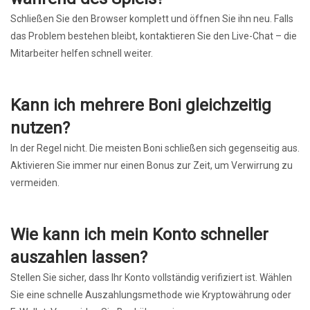
Schließen Sie den Browser komplett und öffnen Sie ihn neu. Falls
das Problem bestehen bleibt, kontaktieren Sie den Live-Chat – die
Mitarbeiter helfen schnell weiter.
Kann ich mehrere Boni gleichzeitig
nutzen?
In der Regel nicht. Die meisten Boni schließen sich gegenseitig aus.
Aktivieren Sie immer nur einen Bonus zur Zeit, um Verwirrung zu
vermeiden.
Wie kann ich mein Konto schneller
auszahlen lassen?
Stellen Sie sicher, dass Ihr Konto vollständig verifiziert ist. Wählen
Sie eine schnelle Auszahlungsmethode wie Kryptowährung oder