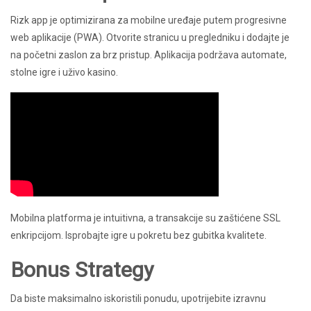
Rizk app je optimizirana za mobilne uređaje putem progresivne
web aplikacije (PWA). Otvorite stranicu u pregledniku i dodajte je
na početni zaslon za brz pristup. Aplikacija podržava automate,
stolne igre i uživo kasino.
Mobilna platforma je intuitivna, a transakcije su zaštićene SSL
enkripcijom. Isprobajte igre u pokretu bez gubitka kvalitete.
Bonus Strategy
Da biste maksimalno iskoristili ponudu, upotrijebite izravnu