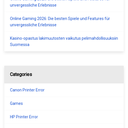
unvergessliche Erlebnisse
Online Gaming 2026: Die besten Spiele und Features für
unvergessliche Erlebnisse
Kasino-opastus lakimuutosten vaikutus pelimahdollisuuksiin
Suomessa
Categories
Canon Printer Error
Games
HP Printer Error