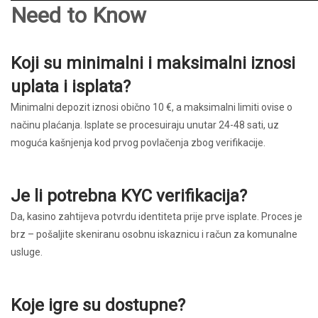
Need to Know
Koji su minimalni i maksimalni iznosi
uplata i isplata?
Minimalni depozit iznosi obično 10 €, a maksimalni limiti ovise o
načinu plaćanja. Isplate se procesuiraju unutar 24-48 sati, uz
moguća kašnjenja kod prvog povlačenja zbog verifikacije.
Je li potrebna KYC verifikacija?
Da, kasino zahtijeva potvrdu identiteta prije prve isplate. Proces je
brz – pošaljite skeniranu osobnu iskaznicu i račun za komunalne
usluge.
Koje igre su dostupne?