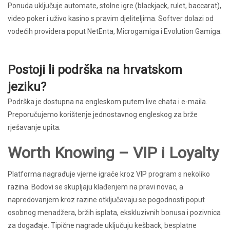
Ponuda uključuje automate, stolne igre (blackjack, rulet, baccarat),
video poker i uživo kasino s pravim djeliteljima. Softver dolazi od
vodećih providera poput NetEnta, Microgamiga i Evolution Gamiga.
Postoji li podrška na hrvatskom
jeziku?
Podrška je dostupna na engleskom putem live chata i e-maila.
Preporučujemo korištenje jednostavnog engleskog za brže
rješavanje upita.
Worth Knowing – VIP i Loyalty
Platforma nagrađuje vjerne igrače kroz VIP program s nekoliko
razina. Bodovi se skupljaju klađenjem na pravi novac, a
napredovanjem kroz razine otključavaju se pogodnosti poput
osobnog menadžera, bržih isplata, ekskluzivnih bonusa i pozivnica
za događaje. Tipične nagrade uključuju kešback, besplatne