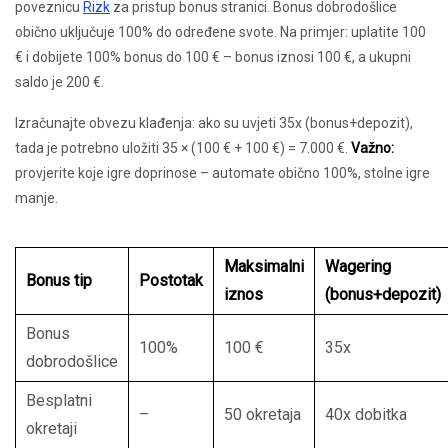
poveznicu
Rizk
za pristup bonus stranici. Bonus dobrodošlice
obično uključuje 100% do određene svote. Na primjer: uplatite 100
€ i dobijete 100% bonus do 100 € – bonus iznosi 100 €, a ukupni
saldo je 200 €.
Izračunajte obvezu klađenja: ako su uvjeti 35x (bonus+depozit),
tada je potrebno uložiti 35 × (100 € + 100 €) = 7.000 €.
Važno:
provjerite koje igre doprinose – automate obično 100%, stolne igre
manje.
Maksimalni
Wagering
Bonus tip
Postotak
iznos
(bonus+depozit)
Bonus
100%
100 €
35x
dobrodošlice
Besplatni
–
50 okretaja
40x dobitka
okretaji