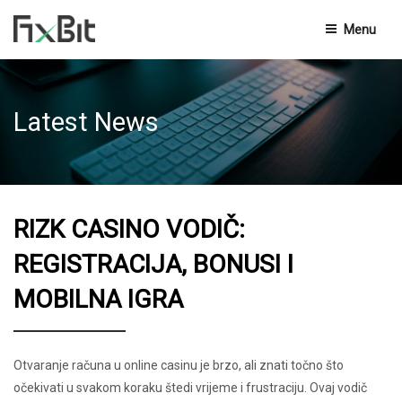
Menu
Privacy Policy
Latest News
Terms And Conditions
End-User Licensing Agreement
Knowledge Base
RIZK CASINO VODIČ:
Contact Us
REGISTRACIJA, BONUSI I
MOBILNA IGRA
Otvaranje računa u online casinu je brzo, ali znati točno što
očekivati u svakom koraku štedi vrijeme i frustraciju. Ovaj vodič