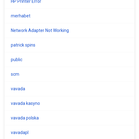
HP Printer Error
merhabet
Network Adapter Not Working
patrick spins
public
scm
vavada
vavada kasyno
vavada polska
vavadapl