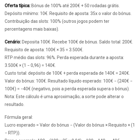
Oferta típica:
Bónus de 100% até 200€ + 50 rodadas grátis.
Depósito mínimo: 10€. Requisito de aposta: 35x o valor do bónus.
Contribuição das slots: 100% (outros jogos podem ter
percentagens mais baixas).
Cenário:
Deposita 100€. Recebe 100€ de bónus. Saldo total: 200€.
Requisito de aposta: 100€ × 35 = 3.500€.
RTP médio das slots: 96%. Perda esperada durante a aposta:
3.500€ × (1 − 0,96) = 140€.
Custo total: depósito de 100€ + perda esperada de 140€ = 240€.
Valor do bónus: 100€. Resultado líquido esperado: 100€ − (240€ −
100€) = −40€ (negativo, pois a perda esperada supera o bónus).
Nota:
Este cálculo é uma aproximação; a sorte pode alterar o
resultado.
Fórmula geral:
Lucro esperado = Valor do bónus − (Valor do bónus × Requisito × (1
− RTP)).