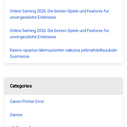
Online Gaming 2026: Die besten Spiele und Features für
unvergessliche Erlebnisse
Online Gaming 2026: Die besten Spiele und Features für
unvergessliche Erlebnisse
Kasino-opastus lakimuutosten vaikutus pelimahdollisuuksiin
Suomessa
Categories
Canon Printer Error
Games