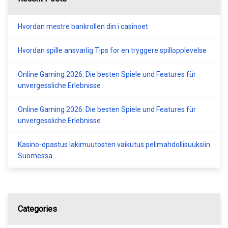
Hvordan mestre bankrollen din i casinoet
Hvordan spille ansvarlig Tips for en tryggere spillopplevelse
Online Gaming 2026: Die besten Spiele und Features für
unvergessliche Erlebnisse
Online Gaming 2026: Die besten Spiele und Features für
unvergessliche Erlebnisse
Kasino-opastus lakimuutosten vaikutus pelimahdollisuuksiin
Suomessa
Categories