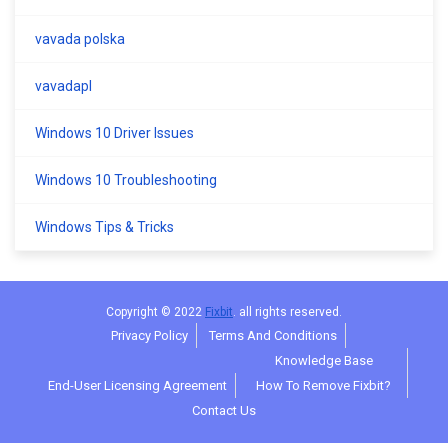
vavada polska
vavadapl
Windows 10 Driver Issues
Windows 10 Troubleshooting
Windows Tips & Tricks
Copyright © 2022
Fixbit
. all rights reserved.
Privacy Policy
Terms And Conditions
Knowledge Base
End-User Licensing Agreement
How To Remove Fixbit?
Contact Us