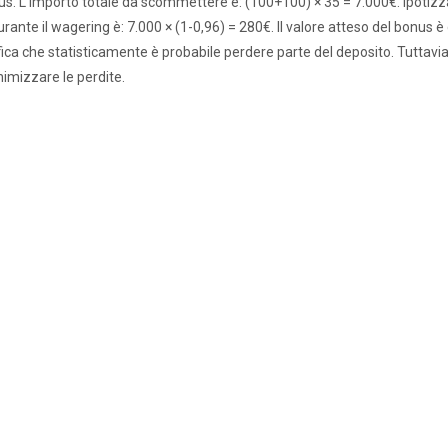
onus. L’importo totale da scommettere è: (100+100) × 35 = 7.000€. Ipotiz
rante il wagering è: 7.000 × (1-0,96) = 280€. Il valore atteso del bonus è 
fica che statisticamente è probabile perdere parte del deposito. Tuttavia
nimizzare le perdite.