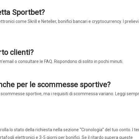
tta Sportbet?
tronici come Skrill e Neteller, bonifici bancari e cryptocurrency. I prelievi
o clienti?
 un’email o consultare le FAQ. Rispondono di solito in pochi minuti.
anche per le scommesse sportive?
 le scommesse sportive, ma i requisiti di scommessa variano. Leggi sempr
rolla lo stato della richiesta nella sezione “Cronologia” del tuo conto. I te
ogli elettronici e 3-5 giorni per bonifici. Se il ritardo supera queste