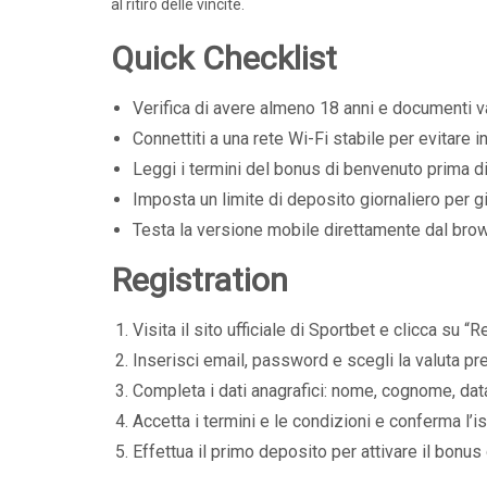
al ritiro delle vincite.
Quick Checklist
Verifica di avere almeno 18 anni e documenti va
Connettiti a una rete Wi-Fi stabile per evitare in
Leggi i termini del bonus di benvenuto prima d
Imposta un limite di deposito giornaliero per 
Testa la versione mobile direttamente dal brow
Registration
Visita il sito ufficiale di Sportbet e clicca su “Re
Inserisci email, password e scegli la valuta pre
Completa i dati anagrafici: nome, cognome, data
Accetta i termini e le condizioni e conferma l’i
Effettua il primo deposito per attivare il bonu