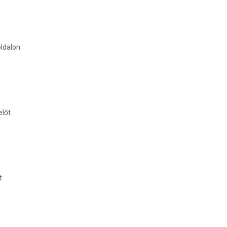
oldalon
előt
t