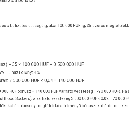
álasztott bónuszt.
s a befizetés összegéig, akár 100 000 HUF-ig, 35-szörös megtételekk
nusz) = 35 × 100 000 HUF = 3 500 000 HUF
96% → házi előny: 4%
orán: 3 500 000 HUF × 0,04 = 140 000 HUF
(50 000 HUF bónusz – 140 000 HUF várható veszteség = -90 000 HUF). Ha
l Blood Suckers), a várható veszteség 3 500 000 HUF × 0,02 = 70 000 HU
játékokat és alacsony megtételi követelményű bónuszokat érdemes kere