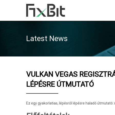
Latest News
VULKAN VEGAS REGISZTRÁ
LÉPÉSRE ÚTMUTATÓ
Ez egy gyakorlatias, lépésről lépésre haladó útmutató: