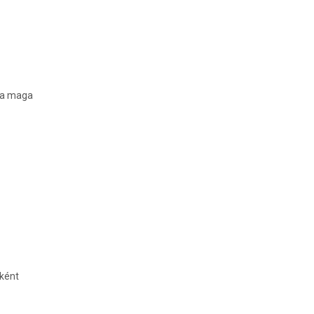
tja maga
sként