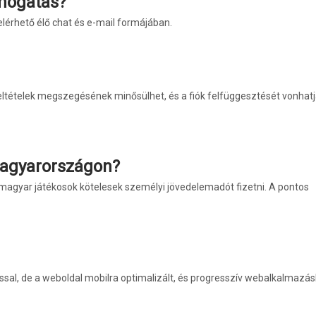
ámogatás?
elérhető élő chat és e-mail formájában.
feltételek megszegésének minősülhet, és a fiók felfüggesztését vonha
agyarországon?
 magyar játékosok kötelesek személyi jövedelemadót fizetni. A pontos
sal, de a weboldal mobilra optimalizált, és progresszív webalkalmazá