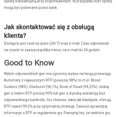
opłatę transakcyjną przy kryptowalutach. W przypadku kart opłaty
mogą być pobierane przez bank.
Jak skontaktować się z obsługą
klienta?
Dostępny jest czat na żywo (24/7) oraz e-mail. Czas odpowiedzi
na czacie to zazwyczaj kilka minut, na e-mail do 24 godzin.
Good to Know
Wybór odpowiednich gier ma ogromny wpływ na twoją przewagę.
Automaty z najwyższym RTP (powyżej 98%) to m.in. Blood
Suckers (98%), Starburst (96,1%), Book of Dead (94,25%). Unikaj
gier z niskim RTP poniżej 95% lub gier z wysoką wariancją bez
odpowiedniego bankrollu. Gry stołowe, takie jak blackjack, oferują
RTP nawet 99,5% przy optymalnej strategii. Zawsze sprawdzaj
informacje o RTP w regulaminie gry. Pamiętaj też, że niektóre gry