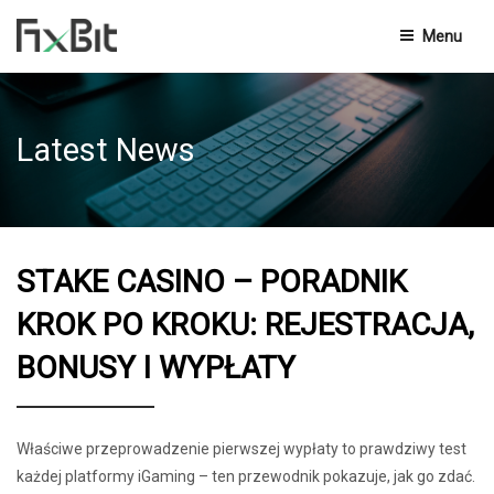
Menu
Privacy Policy
Latest News
Terms And Conditions
End-User Licensing Agreement
Knowledge Base
STAKE CASINO – PORADNIK
Contact Us
KROK PO KROKU: REJESTRACJA,
BONUSY I WYPŁATY
Właściwe przeprowadzenie pierwszej wypłaty to prawdziwy test
każdej platformy iGaming – ten przewodnik pokazuje, jak go zdać.