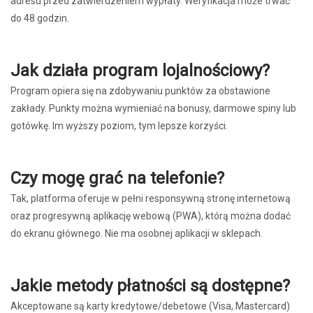
adresu przed zatwierdzeniem wypłaty. Weryfikacja może trwać
do 48 godzin.
Jak działa program lojalnościowy?
Program opiera się na zdobywaniu punktów za obstawione
zakłady. Punkty można wymieniać na bonusy, darmowe spiny lub
gotówkę. Im wyższy poziom, tym lepsze korzyści.
Czy mogę grać na telefonie?
Tak, platforma oferuje w pełni responsywną stronę internetową
oraz progresywną aplikację webową (PWA), którą można dodać
do ekranu głównego. Nie ma osobnej aplikacji w sklepach.
Jakie metody płatności są dostępne?
Akceptowane są karty kredytowe/debetowe (Visa, Mastercard)