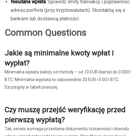
Nieudana wpłata:
Sprawdź limity transakcji i poprawność
adresu portfela (przy kryptowalutach). Skontaktuj się z
bankiem lub dostawcą płatności.
Common Questions
Jakie są minimalne kwoty wpłat i
wypłat?
Minimalna wpłata zależy od metody – od 10 EUR (karta) do 0.0001
BTC. Minimalna wypłata to odpowiednio 20 EUR i 0.001 BTC.
Szczegóły w tabeli powyżej.
Czy muszę przejść weryfikację przed
pierwszą wypłatą?
Tak, serwis wymaga przesłania dokumentu tożsamości i dowodu