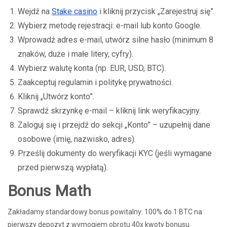
Wejdź na
Stake casino
i kliknij przycisk „Zarejestruj się”.
Wybierz metodę rejestracji: e-mail lub konto Google.
Wprowadź adres e-mail, utwórz silne hasło (minimum 8
znaków, duże i małe litery, cyfry).
Wybierz walutę konta (np. EUR, USD, BTC).
Zaakceptuj regulamin i politykę prywatności.
Kliknij „Utwórz konto”.
Sprawdź skrzynkę e-mail – kliknij link weryfikacyjny.
Zaloguj się i przejdź do sekcji „Konto” – uzupełnij dane
osobowe (imię, nazwisko, adres).
Prześlij dokumenty do weryfikacji KYC (jeśli wymagane
przed pierwszą wypłatą).
Bonus Math
Zakładamy standardowy bonus powitalny: 100% do 1 BTC na
pierwszy depozyt z wymogiem obrotu 40x kwoty bonusu.