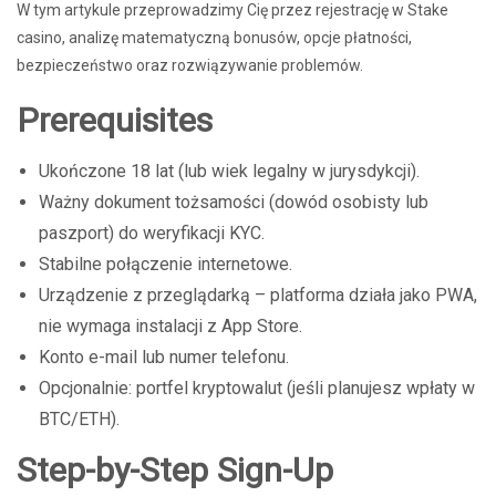
W tym artykule przeprowadzimy Cię przez rejestrację w Stake
casino, analizę matematyczną bonusów, opcje płatności,
bezpieczeństwo oraz rozwiązywanie problemów.
Prerequisites
Ukończone 18 lat (lub wiek legalny w jurysdykcji).
Ważny dokument tożsamości (dowód osobisty lub
paszport) do weryfikacji KYC.
Stabilne połączenie internetowe.
Urządzenie z przeglądarką – platforma działa jako PWA,
nie wymaga instalacji z App Store.
Konto e-mail lub numer telefonu.
Opcjonalnie: portfel kryptowalut (jeśli planujesz wpłaty w
BTC/ETH).
Step-by-Step Sign-Up