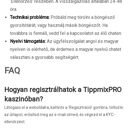
‘Ellenőrzés’ részében. A visszaigazolás általában 24-48
óra.
Technikai probléma:
Próbáld meg törölni a böngésző
gyorsítótárát, vagy használj másik böngészőt. Ha
továbbra is fennáll, vedd fel a kapcsolatot az élő chaten.
Nyelvi támogatás:
Az ügyfélszolgálat angol és magyar
nyelven is elérhető, de érdemes a magyar nyelvű chatet
választani a gyorsabb segítségért.
FAQ
Hogyan regisztrálhatok a TippmixPRO
kaszinóban?
Látogass el a weboldalra, kattints a ‘Regisztráció’ gombra, töltsd ki
az űrlapot, erősítsd meg az e-mail címed, és végezd el a KYC-
ellenőrzést.