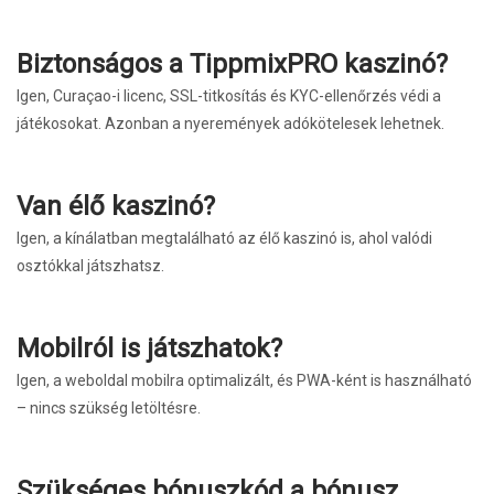
Biztonságos a TippmixPRO kaszinó?
Igen, Curaçao-i licenc, SSL-titkosítás és KYC-ellenőrzés védi a
játékosokat. Azonban a nyeremények adókötelesek lehetnek.
Van élő kaszinó?
Igen, a kínálatban megtalálható az élő kaszinó is, ahol valódi
osztókkal játszhatsz.
Mobilról is játszhatok?
Igen, a weboldal mobilra optimalizált, és PWA-ként is használható
– nincs szükség letöltésre.
Szükséges bónuszkód a bónusz