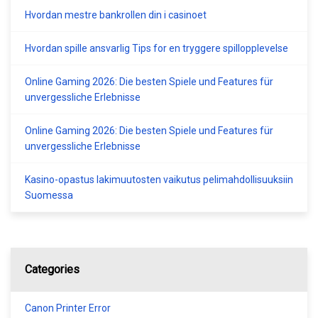
Hvordan mestre bankrollen din i casinoet
Hvordan spille ansvarlig Tips for en tryggere spillopplevelse
Online Gaming 2026: Die besten Spiele und Features für
unvergessliche Erlebnisse
Online Gaming 2026: Die besten Spiele und Features für
unvergessliche Erlebnisse
Kasino-opastus lakimuutosten vaikutus pelimahdollisuuksiin
Suomessa
Categories
Canon Printer Error