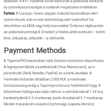
adatokat. A KYC folyamat során ellenőrzik a játékosok életkorát
és személyazonosságát a csalások megelőzése érdekében.
Fontos:
A Curaçao-i licenc alapján működő kaszinókban elért
nyeremények után a helyi adóhatóság adót számíthat fel,
ellentétben az MGA vagy helyi licencekkel. Érdemes tájékozódni
az adókötelezettségről. Emellett a felelős játék eszközei – betéti
limit, önkizárás, időkorlát – is elérhetők.
Payment Methods
A TippmixPRO kaszinóban több fizetési mód közül választhatsz.
A legnépszerűbbek a bankkártyák (Visa, Mastercard), az e-
pénztárcák (Skrill, Neteller, PayPal) és a banki átutalás. A
minimális befizetés általában 2 000 HUF, a maximális
bónuszösszeg pedig a Tippmixpro bónusz feltételeitől függ. A
kifizetések feldolgozási ideje változó: e-pénztárcáknál 1-24 óra,
bankkártyáknál 2-5 munkanap, banki átutalásnál 3-7 munkanap.
Minden tranzakciót a kaszinó biztonsági csapata ellenőriz.