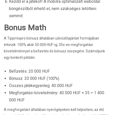
Kezdd el a játékot! A mobilra optimalizált weboldal
böngészőből érhető el, nem szükséges letölteni
semmit.
Bonus Math
A Tippmixpro bónusz általában üdvözlőajánlat formájában
érkezik: 100% akár 50 000 HUF-ig, 35x-es megforgatási
követelménnyel a befizetés és bónusz összegére. Számoljunk
egy konkrét példán:
Befizetés: 20 000 HUF
Bónusz: 20 000 HUF (100%)
Összes játékegyenleg: 40 000 HUF
Megforgatási követelmény: 40 000 HUF × 35 = 1 400
000 HUF
A megforgatást általában nyerőgépeken kell teljesíteni, az élő