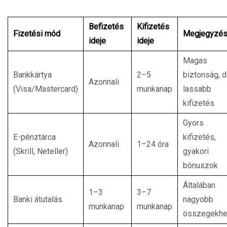
Befizetés
Kifizetés
Fizetési mód
Megjegyzé
ideje
ideje
Magas
Bankkártya
2–5
biztonság, 
Azonnali
(Visa/Mastercard)
munkanap
lassabb
kifizetés
Gyors
E-pénztárca
kifizetés,
Azonnali
1–24 óra
(Skrill, Neteller)
gyakori
bónuszok
Általában
1–3
3–7
Banki átutalás
nagyobb
munkanap
munkanap
összegekh