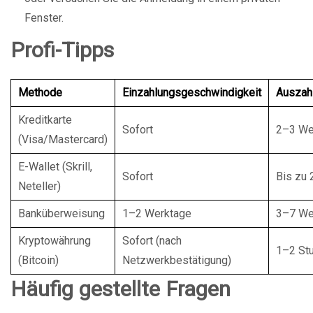
Fenster.
Profi-Tipps
Methode
Einzahlungsgeschwindigkeit
Auszah
Kreditkarte
Sofort
2–3 We
(Visa/Mastercard)
E-Wallet (Skrill,
Sofort
Bis zu 
Neteller)
Banküberweisung
1–2 Werktage
3–7 We
Kryptowährung
Sofort (nach
1–2 St
(Bitcoin)
Netzwerkbestätigung)
Häufig gestellte Fragen