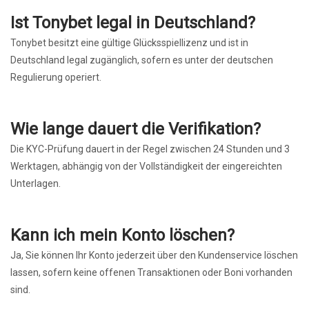
Ist Tonybet legal in Deutschland?
Tonybet besitzt eine gültige Glücksspiellizenz und ist in
Deutschland legal zugänglich, sofern es unter der deutschen
Regulierung operiert.
Wie lange dauert die Verifikation?
Die KYC-Prüfung dauert in der Regel zwischen 24 Stunden und 3
Werktagen, abhängig von der Vollständigkeit der eingereichten
Unterlagen.
Kann ich mein Konto löschen?
Ja, Sie können Ihr Konto jederzeit über den Kundenservice löschen
lassen, sofern keine offenen Transaktionen oder Boni vorhanden
sind.