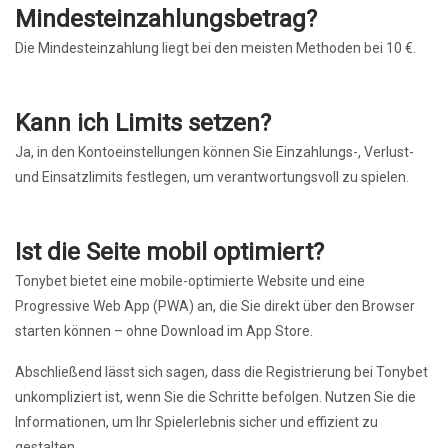
Mindesteinzahlungsbetrag?
Die Mindesteinzahlung liegt bei den meisten Methoden bei 10 €.
Kann ich Limits setzen?
Ja, in den Kontoeinstellungen können Sie Einzahlungs-, Verlust-
und Einsatzlimits festlegen, um verantwortungsvoll zu spielen.
Ist die Seite mobil optimiert?
Tonybet bietet eine mobile-optimierte Website und eine
Progressive Web App (PWA) an, die Sie direkt über den Browser
starten können – ohne Download im App Store.
Abschließend lässt sich sagen, dass die Registrierung bei Tonybet
unkompliziert ist, wenn Sie die Schritte befolgen. Nutzen Sie die
Informationen, um Ihr Spielerlebnis sicher und effizient zu
gestalten.