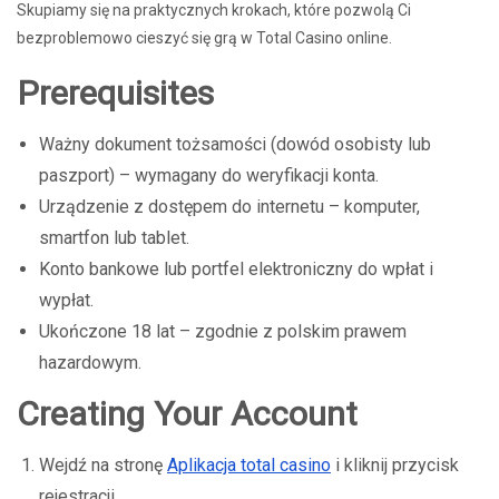
Skupiamy się na praktycznych krokach, które pozwolą Ci
bezproblemowo cieszyć się grą w Total Casino online.
Prerequisites
Ważny dokument tożsamości (dowód osobisty lub
paszport) – wymagany do weryfikacji konta.
Urządzenie z dostępem do internetu – komputer,
smartfon lub tablet.
Konto bankowe lub portfel elektroniczny do wpłat i
wypłat.
Ukończone 18 lat – zgodnie z polskim prawem
hazardowym.
Creating Your Account
Wejdź na stronę
Aplikacja total casino
i kliknij przycisk
rejestracji.