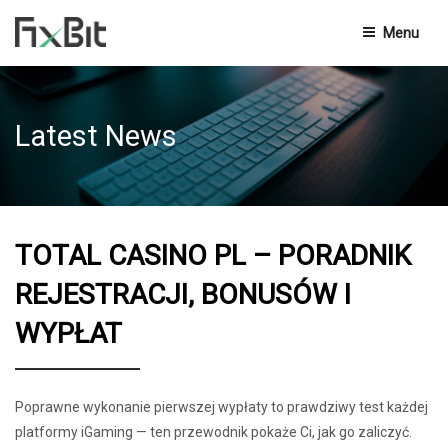
Menu
Privacy Policy
Latest News
Terms And Conditions
End-User Licensing Agreement
Knowledge Base
TOTAL CASINO PL – PORADNIK
Contact Us
REJESTRACJI, BONUSÓW I
WYPŁAT
Poprawne wykonanie pierwszej wypłaty to prawdziwy test każdej
platformy iGaming — ten przewodnik pokaże Ci, jak go zaliczyć.