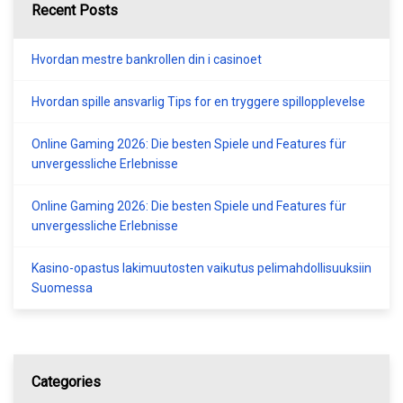
Recent Posts
Hvordan mestre bankrollen din i casinoet
Hvordan spille ansvarlig Tips for en tryggere spillopplevelse
Online Gaming 2026: Die besten Spiele und Features für
unvergessliche Erlebnisse
Online Gaming 2026: Die besten Spiele und Features für
unvergessliche Erlebnisse
Kasino-opastus lakimuutosten vaikutus pelimahdollisuuksiin
Suomessa
Categories