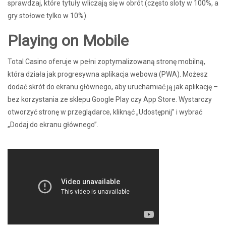
sprawdzaj, które tytuły wliczają się w obrót (często sloty w 100%, a
gry stołowe tylko w 10%).
Playing on Mobile
Total Casino oferuje w pełni zoptymalizowaną stronę mobilną,
która działa jak progresywna aplikacja webowa (PWA). Możesz
dodać skrót do ekranu głównego, aby uruchamiać ją jak aplikację –
bez korzystania ze sklepu Google Play czy App Store. Wystarczy
otworzyć stronę w przeglądarce, kliknąć „Udostępnij” i wybrać
„Dodaj do ekranu głównego”.