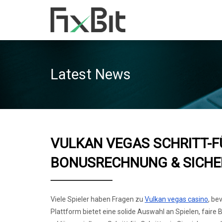
Latest News
VULKAN VEGAS SCHRITT-F
BONUSRECHNUNG & SICHE
Viele Spieler haben Fragen zu
Vulkan vegas casino
, be
Plattform bietet eine solide Auswahl an Spielen, fair