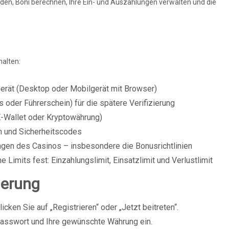
melden, Boni berechnen, Ihre Ein- und Auszahlungen verwalten und die
halten:
Gerät (Desktop oder Mobilgerät mit Browser)
oder Führerschein) für die spätere Verifizierung
E-Wallet oder Kryptowährung)
n und Sicherheitscodes
gen des Casinos – insbesondere die Bonusrichtlinien
 Limits fest: Einzahlungslimit, Einsatzlimit und Verlustlimit
rierung
icken Sie auf „Registrieren“ oder „Jetzt beitreten“.
Passwort und Ihre gewünschte Währung ein.