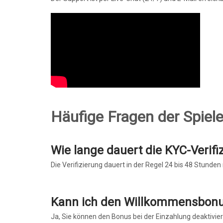
Häufige Fragen der Spiele
Wie lange dauert die KYC-Verifi
Die Verifizierung dauert in der Regel 24 bis 48 Stunde
Kann ich den Willkommensbonu
Ja, Sie können den Bonus bei der Einzahlung deaktivi