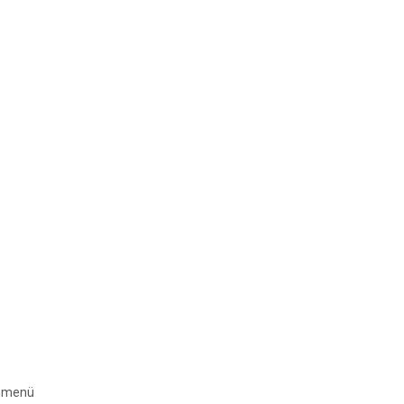
enmenü