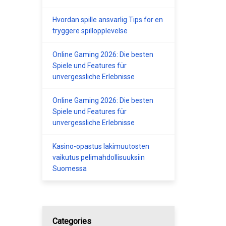
Hvordan spille ansvarlig Tips for en
tryggere spillopplevelse
Online Gaming 2026: Die besten
Spiele und Features für
unvergessliche Erlebnisse
Online Gaming 2026: Die besten
Spiele und Features für
unvergessliche Erlebnisse
Kasino-opastus lakimuutosten
vaikutus pelimahdollisuuksiin
Suomessa
Categories