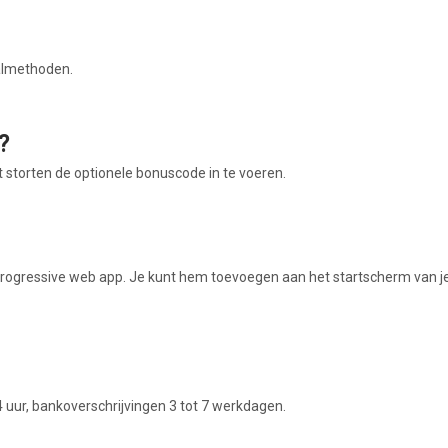
almethoden.
?
et storten de optionele bonuscode in te voeren.
n progressive web app. Je kunt hem toevoegen aan het startscherm van j
 uur, bankoverschrijvingen 3 tot 7 werkdagen.