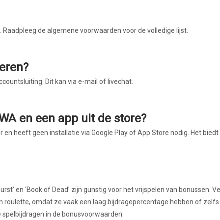
. Raadpleeg de algemene voorwaarden voor de volledige lijst.
deren?
untsluiting. Dit kan via e-mail of livechat.
PWA en een app uit de store?
 en heeft geen installatie via Google Play of App Store nodig. Het biedt
st’ en ‘Book of Dead’ zijn gunstig voor het vrijspelen van bonussen. V
en roulette, omdat ze vaak een laag bijdragepercentage hebben of zelfs 
e spelbijdragen in de bonusvoorwaarden.