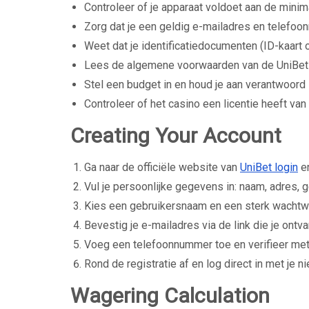
Controleer of je apparaat voldoet aan de mini
Zorg dat je een geldig e-mailadres en telefoon
Weet dat je identificatiedocumenten (ID-kaart
Lees de algemene voorwaarden van de UniBet b
Stel een budget in en houd je aan verantwoord
Controleer of het casino een licentie heeft van 
Creating Your Account
Ga naar de officiële website van
UniBet login
en
Vul je persoonlijke gegevens in: naam, adres,
Kies een gebruikersnaam en een sterk wachtwoo
Bevestig je e-mailadres via de link die je ontva
Voeg een telefoonnummer toe en verifieer me
Rond de registratie af en log direct in met je 
Wagering Calculation