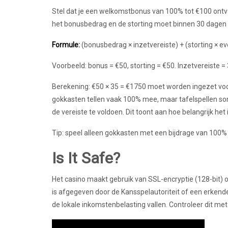
Stel dat je een welkomstbonus van 100% tot €100 ontva
het bonusbedrag en de storting moet binnen 30 dagen 
Formule:
(bonusbedrag × inzetvereiste) + (storting × eve
Voorbeeld: bonus = €50, storting = €50. Inzetvereiste =
Berekening: €50 × 35 = €1750 moet worden ingezet voor
gokkasten tellen vaak 100% mee, maar tafelspellen som
de vereiste te voldoen. Dit toont aan hoe belangrijk he
Tip: speel alleen gokkasten met een bijdrage van 100% o
Is It Safe?
Het casino maakt gebruik van SSL-encryptie (128-bit) 
is afgegeven door de Kansspelautoriteit of een erkende
de lokale inkomstenbelasting vallen. Controleer dit met