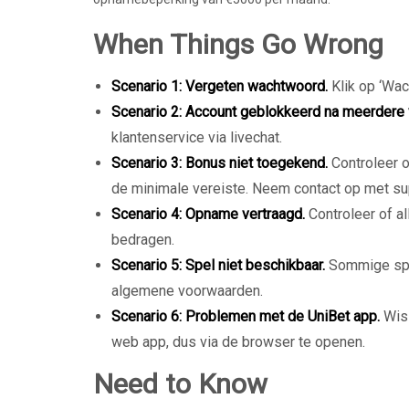
When Things Go Wrong
Scenario 1: Vergeten wachtwoord.
Klik op ‘Wac
Scenario 2: Account geblokkeerd na meerdere 
klantenservice via livechat.
Scenario 3: Bonus niet toegekend.
Controleer o
de minimale vereiste. Neem contact op met su
Scenario 4: Opname vertraagd.
Controleer of a
bedragen.
Scenario 5: Spel niet beschikbaar.
Sommige spel
algemene voorwaarden.
Scenario 6: Problemen met de UniBet app.
Wis 
web app, dus via de browser te openen.
Need to Know