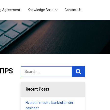
ng Agreement
Knowledge Base
Contact Us
TIPS
Recent Posts
Hvordan mestre bankrollen din i
casinoet