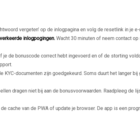
htwoord vergeten’ op de inlogpagina en volg de resetlink in je e-
verkeerde inlogpogingen.
Wacht 30 minuten of neem contact op
f je de bonuscode correct hebt ingevoerd en of de storting vold
pport.
lle KYC-documenten zijn goedgekeurd. Soms duurt het langer bij 
len dragen niet bij aan de bonusvoorwaarden. Raadpleeg de lijs
de cache van de PWA of update je browser. De app is een prog