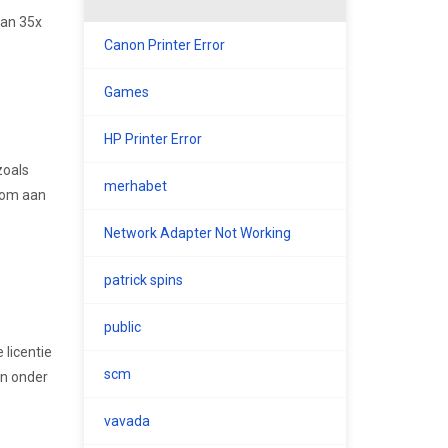
van 35x
Canon Printer Error
Games
HP Printer Error
zoals
merhabet
n om aan
Network Adapter Not Working
patrick spins
public
licentie
scm
en onder
vavada