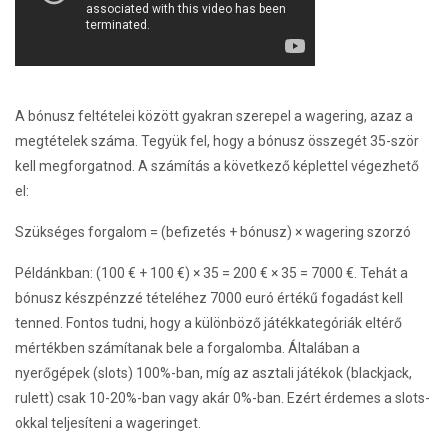
A bónusz feltételei között gyakran szerepel a wagering, azaz a
megtételek száma. Tegyük fel, hogy a bónusz összegét 35-ször
kell megforgatnod. A számítás a következő képlettel végezhető
el:
Szükséges forgalom = (befizetés + bónusz) × wagering szorzó
Példánkban: (100 € + 100 €) × 35 = 200 € × 35 = 7000 €. Tehát a
bónusz készpénzzé tételéhez 7000 euró értékű fogadást kell
tenned. Fontos tudni, hogy a különböző játékkategóriák eltérő
mértékben számítanak bele a forgalomba. Általában a
nyerőgépek (slots) 100%-ban, míg az asztali játékok (blackjack,
rulett) csak 10-20%-ban vagy akár 0%-ban. Ezért érdemes a slots-
okkal teljesíteni a wageringet.