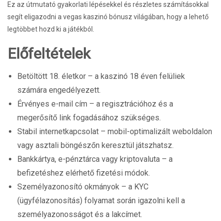
Ez az útmutató gyakorlati lépésekkel és részletes számításokkal
segít eligazodni a vegas kaszinó bónusz világában, hogy a lehető
legtöbbet hozd ki a játékból.
Előfeltételek
Betöltött 18. életkor – a kaszinó 18 éven felüliek
számára engedélyezett.
Érvényes e-mail cím – a regisztrációhoz és a
megerősítő link fogadásához szükséges.
Stabil internetkapcsolat – mobil-optimalizált weboldalon
vagy asztali böngészőn keresztül játszhatsz.
Bankkártya, e-pénztárca vagy kriptovaluta – a
befizetéshez elérhető fizetési módok.
Személyazonosító okmányok – a KYC
(ügyfélazonosítás) folyamat során igazolni kell a
személyazonosságot és a lakcímet.