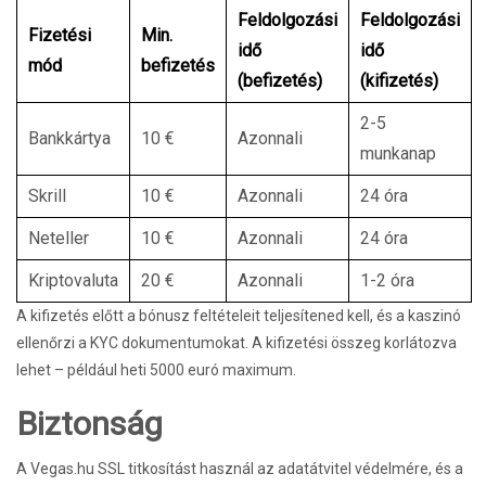
Feldolgozási
Feldolgozási
Fizetési
Min.
idő
idő
mód
befizetés
(befizetés)
(kifizetés)
2-5
Bankkártya
10 €
Azonnali
munkanap
Skrill
10 €
Azonnali
24 óra
Neteller
10 €
Azonnali
24 óra
Kriptovaluta
20 €
Azonnali
1-2 óra
A kifizetés előtt a bónusz feltételeit teljesítened kell, és a kaszinó
ellenőrzi a KYC dokumentumokat. A kifizetési összeg korlátozva
lehet – például heti 5000 euró maximum.
Biztonság
A Vegas.hu SSL titkosítást használ az adatátvitel védelmére, és a