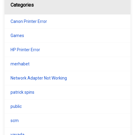
Categories
Canon Printer Error
Games
HP Printer Error
merhabet
Network Adapter Not Working
patrick spins
public
scm
vavada