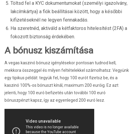
Töltsd fel a KYC dokumentumokat (személyi igazolvány,
lakcímkártya) a fiók beállításai között, hogy a későbbi
kifizetéseknél ne legyen fennakadás.
Ha szeretnéd, aktiváld a kétfaktoros hitelesítést (2FA) a
fokozott biztonság érdekében.
A bónusz kiszámítása
A vegas kaszinó bónusz igénylésekor pontosan tudnod kell,
mekkora összeggel és milyen feltételekkel számolhatsz. Vegyünk
egy tipikus példát: tegyük fel, hogy 100 eurót fizetsz be, és a
kaszinó 100%-os bónuszt kínál, maximum 200 euróig. Ez azt
jelenti, hogy 100 euró befizetés után további 100 euró
bónuszpénzt kapsz, így az egyenleged 200 euró lesz.