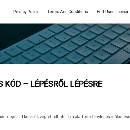
Privacy Policy
Terms And Conditions
End-User Licensi
 KÓD – LÉPÉSRŐL LÉPÉSRE
en lépés itt konkrét, végrehajtható és a platform tényleges működésé