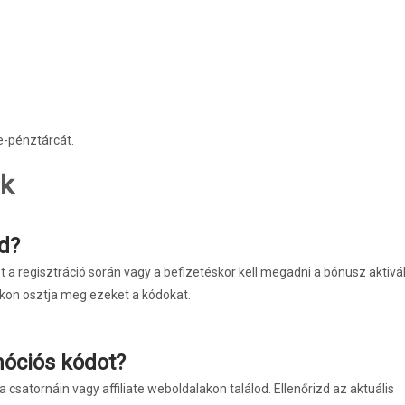
e-pénztárcát.
ek
d?
 a regisztráció során vagy a befizetéskor kell megadni a bónusz aktivá
akon osztja meg ezeket a kódokat.
móciós kódot?
csatornáin vagy affiliate weboldalakon találod. Ellenőrizd az aktuális