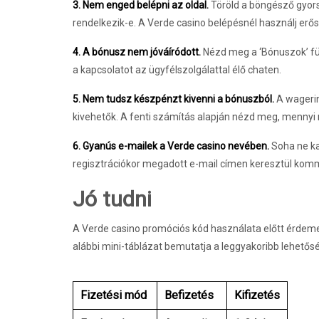
3. Nem enged belépni az oldal.
Töröld a böngésző gyorsí
rendelkezik-e. A Verde casino belépésnél használj erős 
4. A bónusz nem jóváíródott.
Nézd meg a ‘Bónuszok’ fül
a kapcsolatot az ügyfélszolgálattal élő chaten.
5. Nem tudsz készpénzt kivenni a bónuszból.
A wagerin
kivehetők. A fenti számítás alapján nézd meg, mennyi
6. Gyanús e-mailek a Verde casino nevében.
Soha ne ka
regisztrációkor megadott e-mail címen keresztül komm
Jó tudni
A Verde casino promóciós kód használata előtt érdemes
alábbi mini-táblázat bemutatja a leggyakoribb lehetős
Fizetési mód
Befizetés
Kifizetés