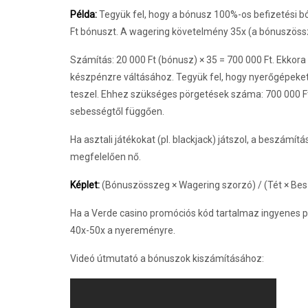
Példa:
Tegyük fel, hogy a bónusz 100%-os befizetési bó
Ft bónuszt. A wagering követelmény 35x (a bónuszöss
Számítás: 20 000 Ft (bónusz) × 35 = 700 000 Ft. Ekkor
készpénzre váltásához. Tegyük fel, hogy nyerőgépeket
teszel. Ehhez szükséges pörgetések száma: 700 000 Ft ÷
sebességtől függően.
Ha asztali játékokat (pl. blackjack) játszol, a beszámí
megfelelően nő.
Képlet:
(Bónuszösszeg × Wagering szorzó) / (Tét × Be
Ha a Verde casino promóciós kód tartalmaz ingyenes p
40x-50x a nyereményre.
Videó útmutató a bónuszok kiszámításához: