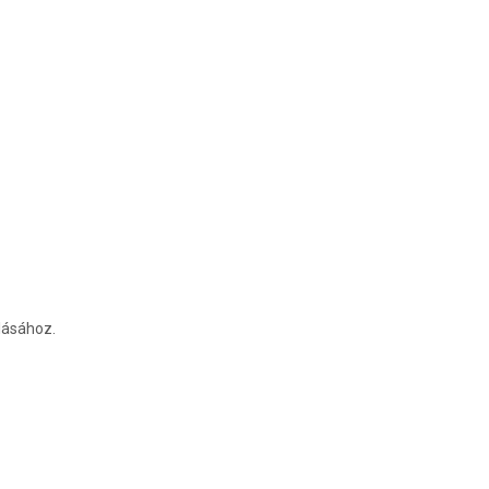
lásához.