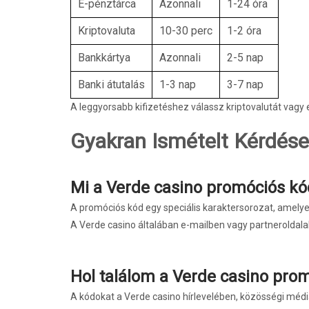
E-pénztárca
Azonnali
1-24 óra
Kriptovaluta
10-30 perc
1-2 óra
Bankkártya
Azonnali
2-5 nap
Banki átutalás
1-3 nap
3-7 nap
A leggyorsabb kifizetéshez válassz kriptovalutát vagy 
Gyakran Ismételt Kérdés
Mi a Verde casino promóciós kó
A promóciós kód egy speciális karaktersorozat, amelyet
A Verde casino általában e-mailben vagy partneroldal
Hol találom a Verde casino pro
A kódokat a Verde casino hírlevelében, közösségi média 