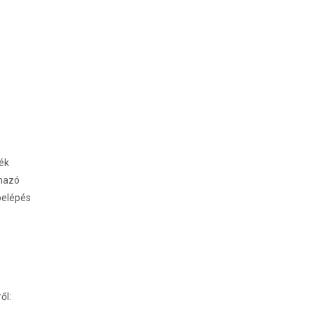
ték
rmazó
belépés
ől: