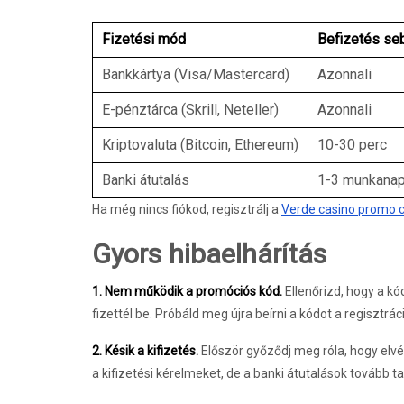
Fizetési mód
Befizetés s
Bankkártya (Visa/Mastercard)
Azonnali
E-pénztárca (Skrill, Neteller)
Azonnali
Kriptovaluta (Bitcoin, Ethereum)
10-30 perc
Banki átutalás
1-3 munkana
Ha még nincs fiókod, regisztrálj a
Verde casino promo 
Gyors hibaelhárítás
1. Nem működik a promóciós kód.
Ellenőrizd, hogy a k
fizettél be. Próbáld meg újra beírni a kódot a regisztr
2. Késik a kifizetés.
Először győződj meg róla, hogy elvé
a kifizetési kérelmeket, de a banki átutalások tovább t